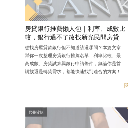
房貸銀行推薦懶人包｜利率、成數比
較，銀行過不了改找新光民間房貸
想找房屋貸款銀行但不知道該選哪間？本篇文章
幫你一次整理房貸銀行推薦名單、利率比較、最
高成數、房貸試算與銀行申請條件，無論你是首
購族還是轉貸需求，都能快速找到適合的方案！
代書貸款