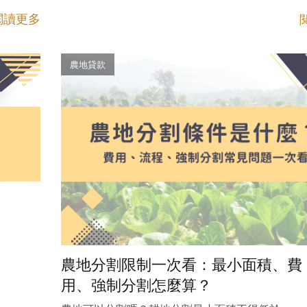
閱讀更多
農地貸款
農地分割限制一次看：最小面積、費
用、強制分割怎麼算？