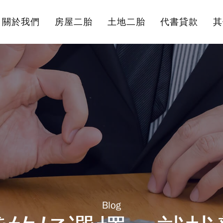
關於我們
房屋二胎
土地二胎
代書貸款
其
Blog