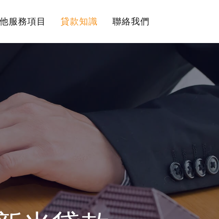
他服務項目
貸款知識
聯絡我們