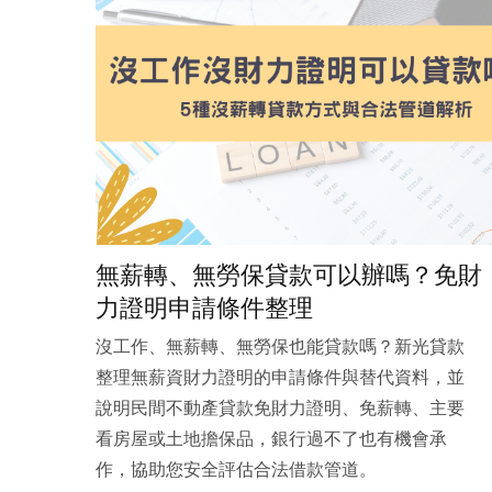
無薪轉、無勞保貸款可以辦嗎？免財
力證明申請條件整理
沒工作、無薪轉、無勞保也能貸款嗎？新光貸款
整理無薪資財力證明的申請條件與替代資料，並
說明民間不動產貸款免財力證明、免薪轉、主要
看房屋或土地擔保品，銀行過不了也有機會承
作，協助您安全評估合法借款管道。