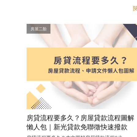
房屋二胎
房貸流程要多久？房屋貸款流程圖解
懶人包｜新光貸款免聯徵快速撥款