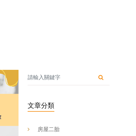
文章分類
房屋二胎