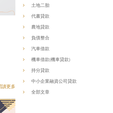
土地二胎
代書貸款
農地貸款
負債整合
汽車借款
機車借款(機車貸款)
持分貸款
中小企業融資公司貸款
閱讀更多
全部文章