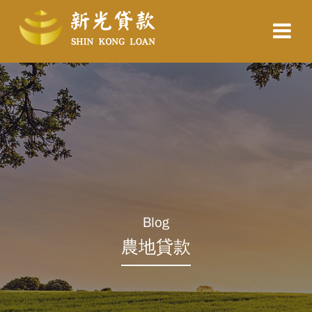
Blog
農地貸款