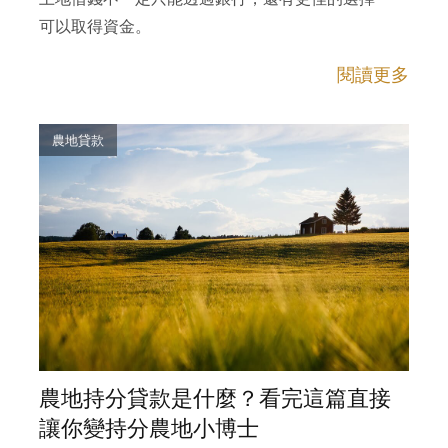
可以取得資金。
閱讀更多
農地貸款
農地持分貸款是什麼？看完這篇直接
讓你變持分農地小博士