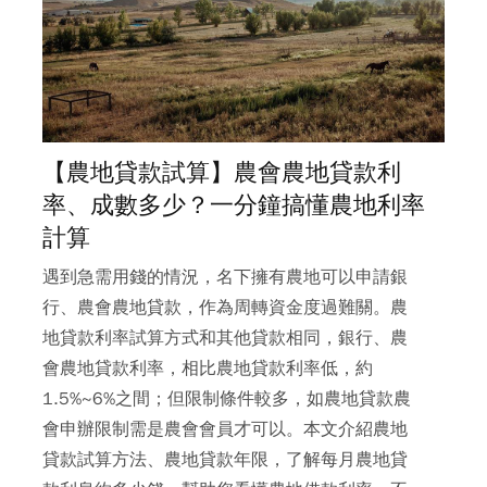
【農地貸款試算】農會農地貸款利
率、成數多少？一分鐘搞懂農地利率
計算
遇到急需用錢的情況，名下擁有農地可以申請銀
行、農會農地貸款，作為周轉資金度過難關。農
地貸款利率試算方式和其他貸款相同，銀行、農
會農地貸款利率，相比農地貸款利率低，約
1.5%~6%之間；但限制條件較多，如農地貸款農
會申辦限制需是農會會員才可以。本文介紹農地
貸款試算方法、農地貸款年限，了解每月農地貸