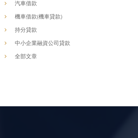
汽車借款
機車借款(機車貸款)
持分貸款
中小企業融資公司貸款
全部文章