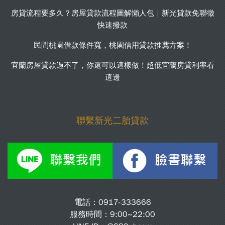
房貸流程要多久？房屋貸款流程圖解懶人包｜新光貸款免聯徵
快速撥款
民間桃園借款條件寬，桃園信用貸款推薦方案！
宜蘭房屋貸款過不了，你還可以這樣做！超低宜蘭房貸利率看
這邊
聯繫新光二胎貸款
電話：
0917-333666
服務時間：9:00~22:00