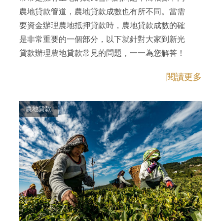
農地貸款管道，農地貸款成數也有所不同。當需
要資金辦理農地抵押貸款時，農地貸款成數的確
是非常重要的一個部分，以下就針對大家到新光
貸款辦理農地貸款常見的問題，一一為您解答！
閱讀更多
農地貸款