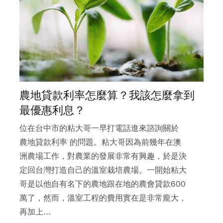
農地貸款利率怎麼算？我該怎麼拿到
最優惠利息？
位在台中市的粘大哥一早打電話進來諮詢關於
農地貸款利率 的問題。粘大哥因為前幾年在澳
洲農場工作，對農業的發展非常有興趣，於是決
定回台灣打造自己的溫室栽培農場。一開始粘大
哥是以他自有名下的農地跟在地的農會貸款600
萬了，然而，溫室工程的費用實在是非常龐大，
再加上...