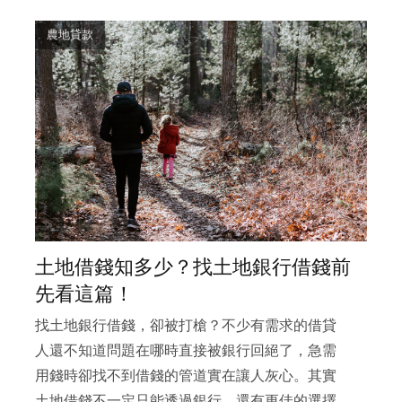
農地貸款
土地借錢知多少？找土地銀行借錢前
先看這篇！
找土地銀行借錢，卻被打槍？不少有需求的借貸
人還不知道問題在哪時直接被銀行回絕了，急需
用錢時卻找不到借錢的管道實在讓人灰心。其實
土地借錢不一定只能透過銀行，還有更佳的選擇