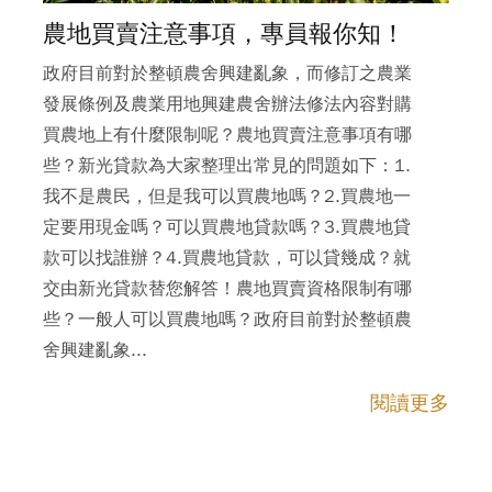
農地買賣注意事項，專員報你知！
政府目前對於整頓農舍興建亂象，而修訂之農業
發展條例及農業用地興建農舍辦法修法內容對購
買農地上有什麼限制呢？農地買賣注意事項有哪
些？新光貸款為大家整理出常見的問題如下：1.
我不是農民，但是我可以買農地嗎？2.買農地一
定要用現金嗎？可以買農地貸款嗎？3.買農地貸
款可以找誰辦？4.買農地貸款，可以貸幾成？就
交由新光貸款替您解答！農地買賣資格限制有哪
些？一般人可以買農地嗎？政府目前對於整頓農
舍興建亂象...
閱讀更多