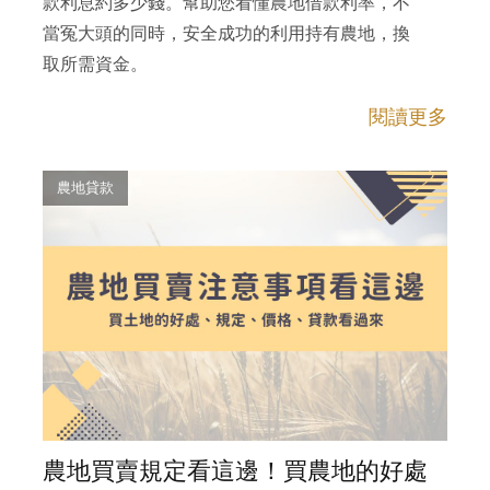
款利息約多少錢。幫助您看懂農地借款利率，不
當冤大頭的同時，安全成功的利用持有農地，換
取所需資金。
閱讀更多
農地貸款
農地買賣規定看這邊！買農地的好處