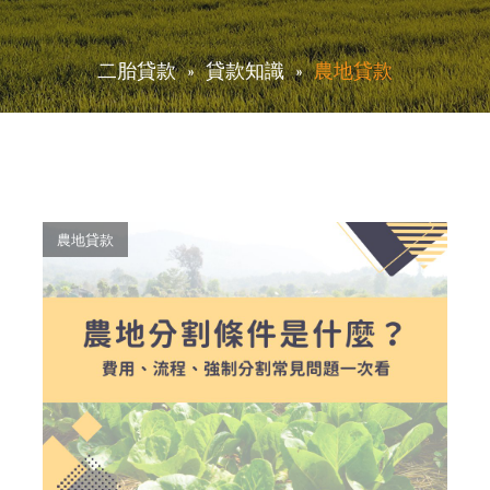
二胎貸款
貸款知識
農地貸款
農地貸款