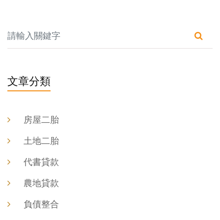
文章分類
房屋二胎
土地二胎
代書貸款
農地貸款
負債整合