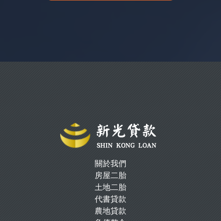
關於我們
房屋二胎
土地二胎
代書貸款
農地貸款