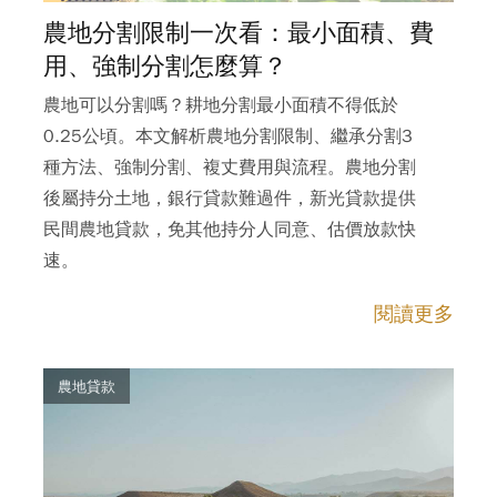
農地分割限制一次看：最小面積、費
用、強制分割怎麼算？
農地可以分割嗎？耕地分割最小面積不得低於
0.25公頃。本文解析農地分割限制、繼承分割3
種方法、強制分割、複丈費用與流程。農地分割
後屬持分土地，銀行貸款難過件，新光貸款提供
民間農地貸款，免其他持分人同意、估價放款快
速。
閱讀更多
農地貸款