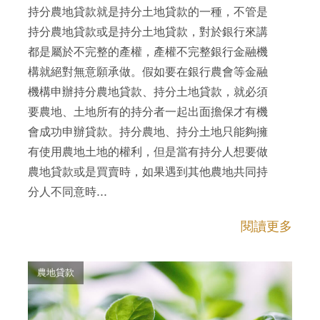
持分農地貸款就是持分土地貸款的一種，不管是
持分農地貸款或是持分土地貸款，對於銀行來講
都是屬於不完整的產權，產權不完整銀行金融機
構就絕對無意願承做。假如要在銀行農會等金融
機構申辦持分農地貸款、持分土地貸款，就必須
要農地、土地所有的持分者一起出面擔保才有機
會成功申辦貸款。持分農地、持分土地只能夠擁
有使用農地土地的權利，但是當有持分人想要做
農地貸款或是買賣時，如果遇到其他農地共同持
分人不同意時...
閱讀更多
農地貸款