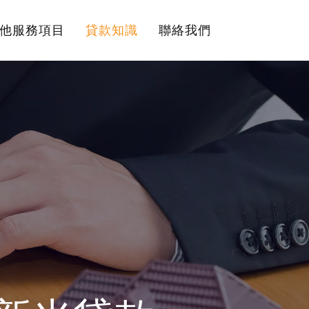
他服務項目
貸款知識
聯絡我們