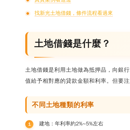
找新光土地借錢，條件流程看過來
土地借錢是什麼？
土地借錢是利用土地做為抵押品，向銀行
值給予相對應的貸款金額和利率。但要注
不同土地種類的利率
建地：年利率約2%~5%左右