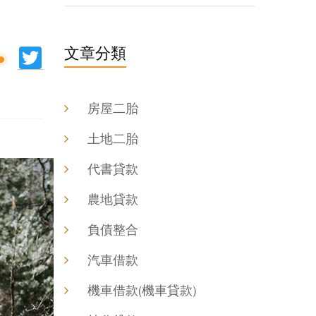
文章分類
ine
Twitter
房屋二胎
土地二胎
代書貸款
農地貸款
負債整合
汽車借款
機車借款(機車貸款)