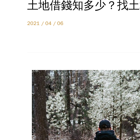
土地借錢知多少？找土
2021 / 04 / 06