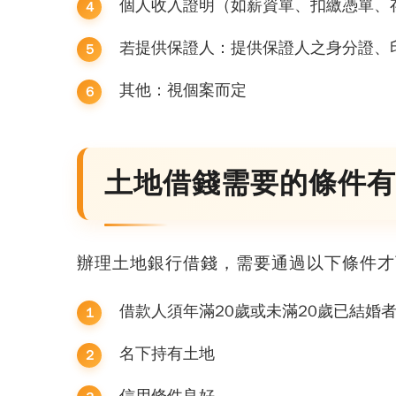
個人收入證明（如薪資單、扣繳憑單、
若提供保證人：提供保證人之身分證、
其他：視個案而定
土地借錢需要的條件有
辦理土地銀行借錢，需要通過以下條件才
借款人須年滿20歲或未滿20歲已結婚
名下持有土地