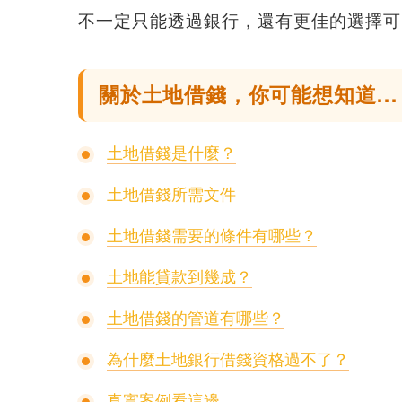
不一定只能透過銀行，還有更佳的選擇可
關於土地借錢，你可能想知道...
土地借錢是什麼？
土地借錢所需文件
土地借錢需要的條件有哪些？
土地能貸款到幾成？
土地借錢的管道有哪些？
為什麼土地銀行借錢資格過不了？
真實案例看這邊