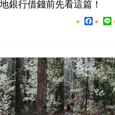
地銀行借錢前先看這篇！
Facebook
L