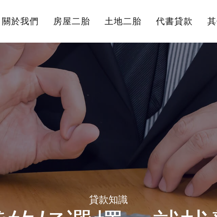
關於我們
房屋二胎
土地二胎
代書貸款
其
貸款知識