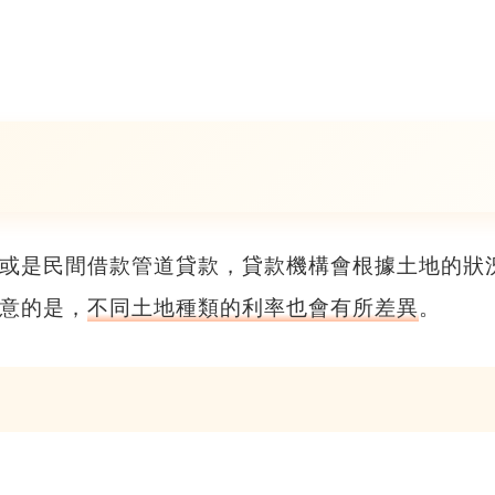
或是民間借款管道貸款，貸款機構會根據土地的狀
意的是，
不同土地種類的利率也會有所差異
。