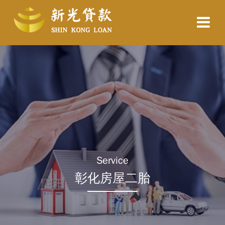
Service
彰化房屋二胎