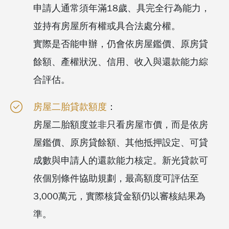
申請人通常須年滿18歲、具完全行為能力，
並持有房屋所有權或具合法處分權。
實際是否能申辦，仍會依房屋鑑價、原房貸
餘額、產權狀況、信用、收入與還款能力綜
合評估。
房屋二胎貸款額度
：
房屋二胎額度並非只看房屋市價，而是依房
屋鑑價、原房貸餘額、其他抵押設定、可貸
成數與申請人的還款能力核定。新光貸款可
依個別條件協助規劃，最高額度可評估至
3,000萬元，實際核貸金額仍以審核結果為
準。