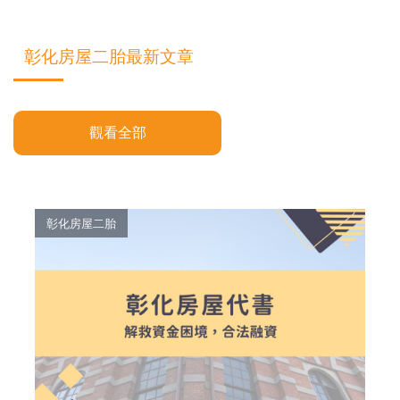
彰化房屋二胎最新文章
觀看全部
彰化房屋二胎