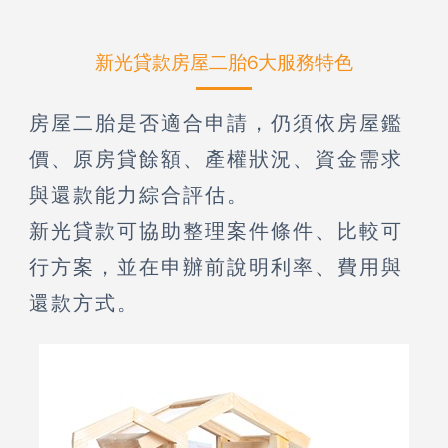
新光貸款房屋二胎6大服務特色
房屋二胎是否適合申請，仍須依房屋鑑
價、原房貸餘額、產權狀況、資金需求
與還款能力綜合評估。
新光貸款可協助整理案件條件、比較可
行方案，並在申辦前說明利率、費用與
還款方式。