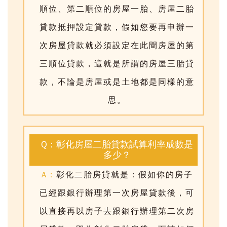
順位、第二順位的房屋一胎、房屋二胎
貸款抵押設定貸款，假如您要再申辦一
次房屋貸款就必須設定在此間房屋的第
三順位貸款，這就是所謂的房屋三胎貸
款，不論是房屋或是土地都是同樣的意
思。
Q：彰化房屋二胎貸款試算利率成數是
多少？
A：
彰化二胎房貸就是：假如你的房子
已經跟銀行辦理第一次房屋貸款後，可
以直接再以房子去跟銀行辦理第二次房