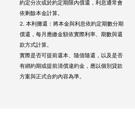
約定分次或於約定期限內償還，利息通常會
依剩餘本金計算。
2. 本利攤還：將本金與利息依約定期數分期
償還，每月應繳金額依實際利率、期數與還
款方式計算。
實際是否可提前還本、隨借隨還，以及是否
有綁約期或提前清償違約金，應以個別貸款
方案與正式合約內容為準。