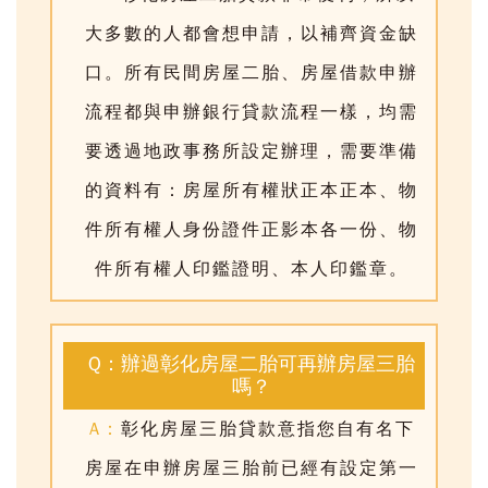
大多數的人都會想申請，以補齊資金缺
口。所有民間房屋二胎、房屋借款申辦
流程都與申辦銀行貸款流程一樣，均需
要透過地政事務所設定辦理，需要準備
的資料有：房屋所有權狀正本正本、物
件所有權人身份證件正影本各一份、物
件所有權人印鑑證明、本人印鑑章。
Q：辦過彰化房屋二胎可再辦房屋三胎
嗎？
A：
彰化房屋三胎貸款意指您自有名下
房屋在申辦房屋三胎前已經有設定第一