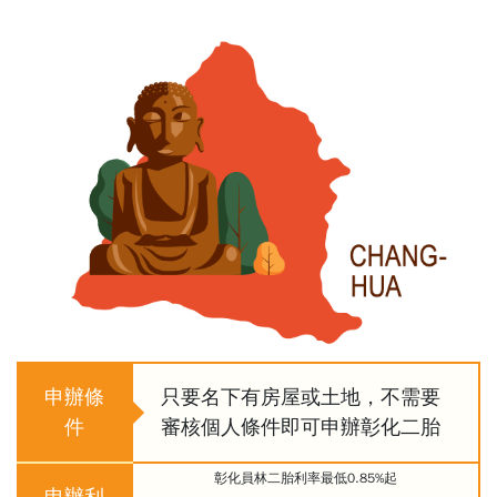
申辦條
只要名下有房屋或土地，不需要
件
審核個人條件即可申辦彰化二胎
彰化員林二胎利率最低0.85%起