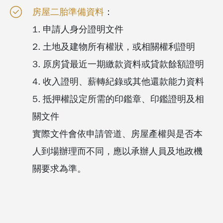
房屋二胎準備資料
：
1. 申請人身分證明文件
2. 土地及建物所有權狀，或相關權利證明
3. 原房貸最近一期繳款資料或貸款餘額證明
4. 收入證明、薪轉紀錄或其他還款能力資料
5. 抵押權設定所需的印鑑章、印鑑證明及相
關文件
實際文件會依申請管道、房屋產權與是否本
人到場辦理而不同，應以承辦人員及地政機
關要求為準。