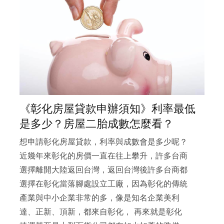
《彰化房屋貸款申辦須知》利率最低
是多少？房屋二胎成數怎麼看？
想申請彰化房屋貸款，利率與成數會是多少呢？
近幾年來彰化的房價一直在往上攀升，許多台商
選擇離開大陸返回台灣，返回台灣後許多台商都
選擇在彰化當落腳處設立工廠，因為彰化的傳統
產業與中小企業非常的多，像是知名企業美利
達、正新、頂新，都來自彰化， 再來就是彰化