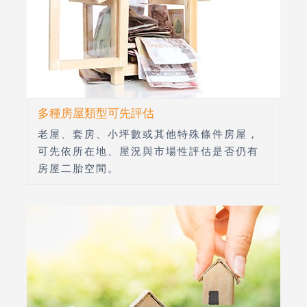
多種房屋類型可先評估
老屋、套房、小坪數或其他特殊條件房屋，
可先依所在地、屋況與市場性評估是否仍有
房屋二胎空間。