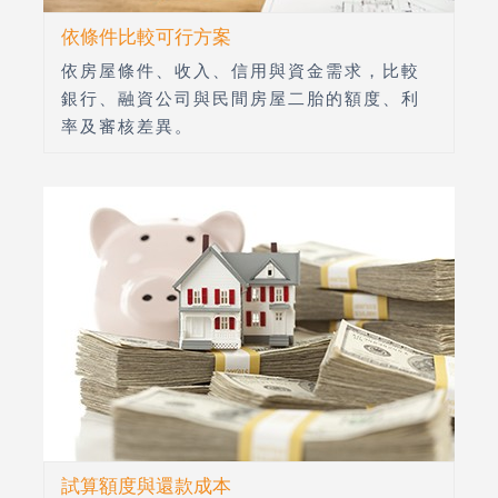
依條件比較可行方案
依房屋條件、收入、信用與資金需求，比較
銀行、融資公司與民間房屋二胎的額度、利
率及審核差異。
試算額度與還款成本