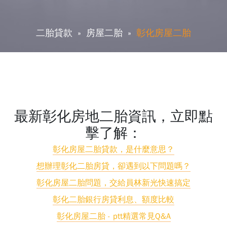
二胎貸款
房屋二胎
彰化房屋二胎
最新彰化房地二胎資訊，立即點
擊了解：
彰化房屋二胎貸款，是什麼意思？
想辦理彰化二胎房貸，卻遇到以下問題嗎？
彰化房屋二胎問題，交給員林新光快速搞定
彰化二胎銀行房貸利息、額度比較
彰化房屋二胎 - ptt精選常見Q&A