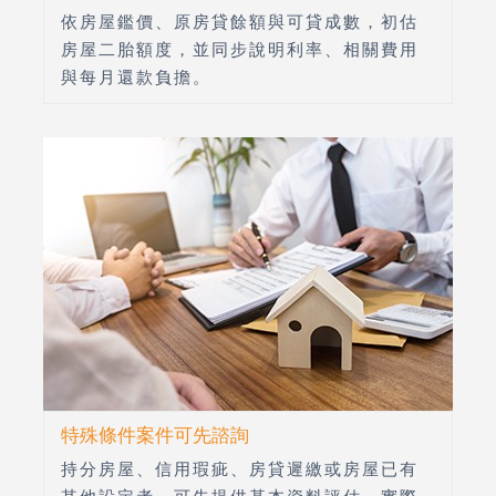
依房屋鑑價、原房貸餘額與可貸成數，初估
房屋二胎額度，並同步說明利率、相關費用
與每月還款負擔。
特殊條件案件可先諮詢
持分房屋、信用瑕疵、房貸遲繳或房屋已有