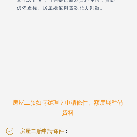
其他設定者，可先提供基本資料評估，實際
仍依產權、房屋殘值與還款能力判斷。
房屋二胎如何辦理？申請條件、額度與準備
資料
房屋二胎申請條件
：