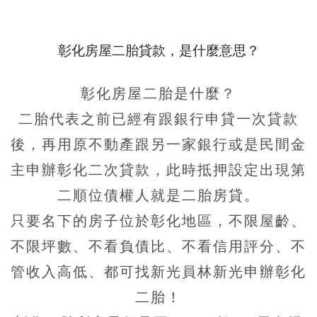
彰化房屋二胎貸款，是什麼意思？
彰化房屋二胎是什麼？
二胎代表之前已經有跟銀行申貸一次貸款
後，再用原不動產跟另一家銀行或是民間金
主申辦彰化二次貸款，此時抵押設定出現第
二順位債權人就是二胎房貸。
只要名下的房子位於彰化地區，
不限屋齡、
不限坪數、不看負債比、不看信用評分、不
管收入高低、都可找新光員林新光申辦彰化
二胎！