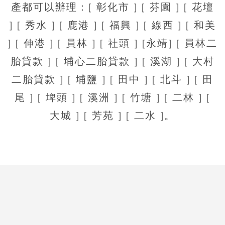
產都可以辦理：[ 彰化市 ] [ 芬園 ] [ 花壇
] [ 秀水 ] [ 鹿港 ] [ 福興 ] [ 線西 ] [ 和美
] [ 伸港 ] [ 員林 ] [ 社頭 ] [永靖] [ 員林二
胎貸款 ] [ 埔心二胎貸款 ] [ 溪湖 ] [ 大村
二胎貸款 ] [ 埔鹽 ] [ 田中 ] [ 北斗 ] [ 田
尾 ] [ 埤頭 ] [ 溪洲 ] [ 竹塘 ] [ 二林 ] [
大城 ] [ 芳苑 ] [ 二水 ]。