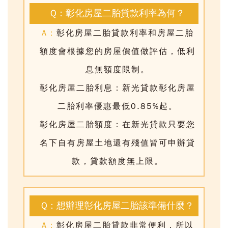
Q：彰化房屋二胎貸款利率為何？
A：
彰化房屋二胎貸款利率和房屋二胎
額度會根據您的房屋價值做評估，低利
息無額度限制。
彰化房屋二胎利息：
新光貸款彰化房屋
二胎利率優惠最低0.85%起
。
彰化房屋二胎額度：在新光貸款只要您
名下自有房屋土地還有殘值皆可申辦貸
款，貸款額度無上限。
Q：想辦理彰化房屋二胎該準備什麼？
A：
彰化房屋二胎貸款
非常便利，所以