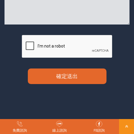
確定送出
免費諮詢
線上諮詢
FB諮詢