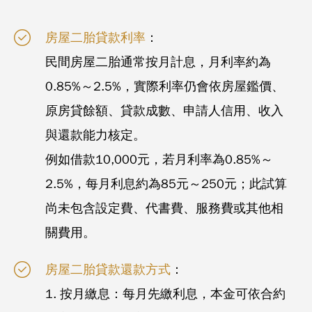
房屋二胎貸款利率
：
民間房屋二胎通常按月計息，月利率約為
0.85%～2.5%，實際利率仍會依房屋鑑價、
原房貸餘額、貸款成數、申請人信用、收入
與還款能力核定。
例如借款10,000元，若月利率為0.85%～
2.5%，每月利息約為85元～250元；此試算
尚未包含設定費、代書費、服務費或其他相
關費用。
房屋二胎貸款還款方式
：
1. 按月繳息：每月先繳利息，本金可依合約