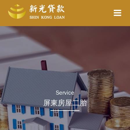
Service
屏東房屋二胎