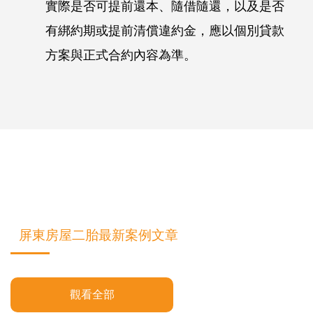
實際是否可提前還本、隨借隨還，以及是否
有綁約期或提前清償違約金，應以個別貸款
方案與正式合約內容為準。
屏東房屋二胎最新案例文章
觀看全部