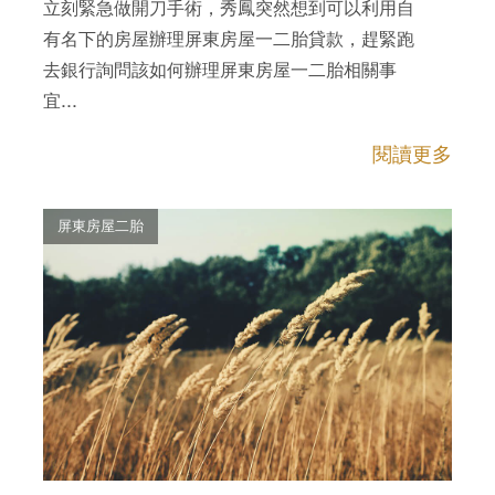
立刻緊急做開刀手術，秀鳳突然想到可以利用自
有名下的房屋辦理屏東房屋一二胎貸款，趕緊跑
去銀行詢問該如何辦理屏東房屋一二胎相關事
宜...
閱讀更多
屏東房屋二胎