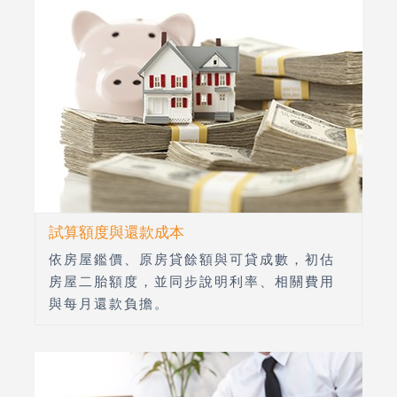
試算額度與還款成本
依房屋鑑價、原房貸餘額與可貸成數，初估
房屋二胎額度，並同步說明利率、相關費用
與每月還款負擔。