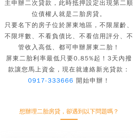
主申辦二次貸款，此時抵押設定出現第二順
位債權人就是二胎房貸。
只要名下的房子位於屏東地區，
不限屋齡、
不限坪數、不看負債比、不看信用評分、不
管收入高低、都可申辦屏東二胎！
屏東二胎利率最低只要0.85%起！3天內撥
款讓您馬上資金
，現在就連絡新光貸款：
0917-333666
開始申辦！
想辦理二胎房貸，卻遇到以下問題嗎？