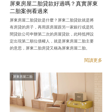
屏東房屋二胎貸款好過嗎？真實屏東
二胎案例看過來
屏東房屋二胎貸款是什麼？屏東二胎貸款就是將
有房貸的房子，再用原房屋跟另一家銀行或是民
間貸款公司申辦第二次的房屋貸款，此時抵押設
定出現第二順位債權人，就是屏東房屋二胎主要
的意思，屏東二胎房貸又稱為屏東房屋二胎。
閱讀更多
屏東房屋二胎