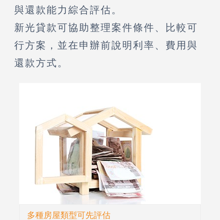
與還款能力綜合評估。
新光貸款可協助整理案件條件、比較可
行方案，並在申辦前說明利率、費用與
還款方式。
多種房屋類型可先評估