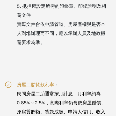
5. 抵押權設定所需的印鑑章、印鑑證明及相
關文件
實際文件會依申請管道、房屋產權與是否本
人到場辦理而不同，應以承辦人員及地政機
關要求為準。
房屋二胎貸款利率
：
民間房屋二胎通常按月計息，月利率約為
0.85%～2.5%，實際利率仍會依房屋鑑價、
原房貸餘額、貸款成數、申請人信用、收入