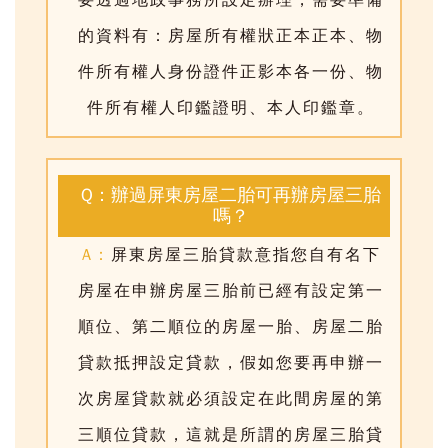
要透過地政事務所設定辦理，需要準備
的資料有：房屋所有權狀正本正本、物
件所有權人身份證件正影本各一份、物
件所有權人印鑑證明、本人印鑑章。
Q：辦過屏東房屋二胎可再辦房屋三胎
嗎？
A：
屏東房屋三胎貸款意指您自有名下
房屋在申辦房屋三胎前已經有設定第一
順位、第二順位的房屋一胎、房屋二胎
貸款抵押設定貸款，假如您要再申辦一
次房屋貸款就必須設定在此間房屋的第
三順位貸款，這就是所謂的房屋三胎貸