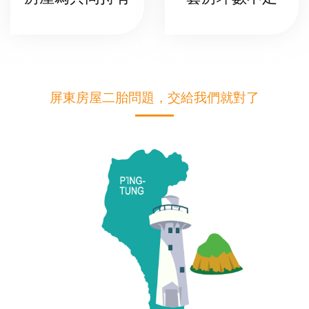
屏東房屋二胎問題，交給我們就對了