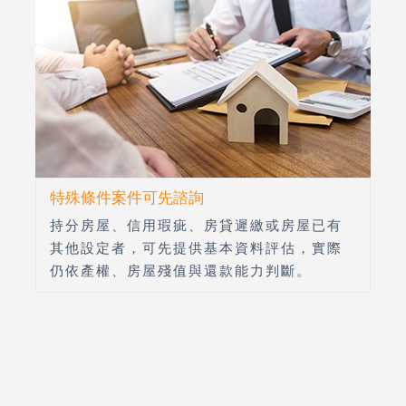
特殊條件案件可先諮詢
持分房屋、信用瑕疵、房貸遲繳或房屋已有
其他設定者，可先提供基本資料評估，實際
仍依產權、房屋殘值與還款能力判斷。