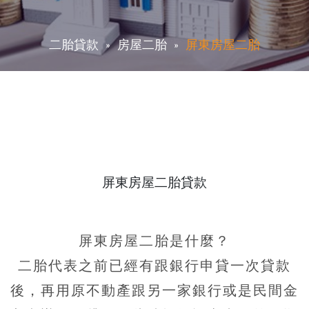
二胎貸款
房屋二胎
屏東房屋二胎
屏東房屋二胎貸款
屏東房屋二胎是什麼？
二胎代表之前已經有跟銀行申貸一次貸款
後，再用原不動產跟另一家銀行或是民間金