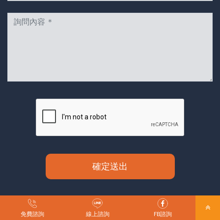
確定送出
免費諮詢
線上諮詢
FB諮詢