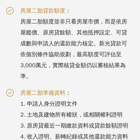
房屋二胎貸款額度
：
房屋二胎額度並非只看房屋市價，而是依房
屋鑑價、原房貸餘額、其他抵押設定、可貸
成數與申請人的還款能力核定。新光貸款可
依個別條件協助規劃，最高額度可評估至
3,000萬元，實際核貸金額仍以審核結果為
準。
房屋二胎準備資料
：
1. 申請人身分證明文件
2. 土地及建物所有權狀，或相關權利證明
3. 原房貸最近一期繳款資料或貸款餘額證明
4. 收入證明、薪轉紀錄或其他還款能力資料