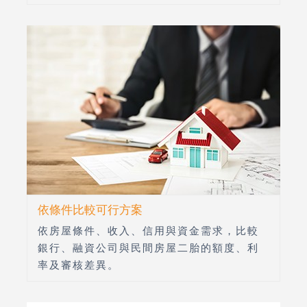
依條件比較可行方案
依房屋條件、收入、信用與資金需求，比較
銀行、融資公司與民間房屋二胎的額度、利
率及審核差異。