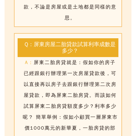
款，不論是房屋或是土地都是同樣的意
思。
Q：屏東房屋二胎貸款試算利率成數是
多少？
A：
屏東二胎房貸就是：假如你的房子
已經跟銀行辦理第一次房屋貸款後，可
以直接再以房子去跟銀行辦理第二次房
屋貸款，即為屏東二胎房貸。而
該如何
試算屏東二胎房貸額度多少？利率多少
呢？
簡單舉例：假如小顧買一層屏東市
價1000萬元的新華夏，一胎房貸的部