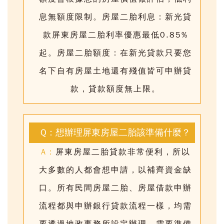
息無額度限制。房屋二胎利息：
新光貸
款屏東房屋二胎利率優惠最低0.85%
起
。房屋二胎額度：在新光貸款只要您
名下自有房屋土地還有殘值皆可申辦貸
款，貸款額度無上限。
Q：想辦理屏東房屋二胎該準備什麼？
A：
屏東房屋二胎貸款
非常便利，所以
大多數的人都會想申請，以補齊資金缺
口。所有民間房屋二胎、房屋借款申辦
流程都與申辦銀行貸款流程一樣，均需