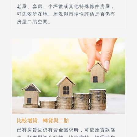
老屋、套房、小坪數或其他特殊條件房屋，
可先依所在地、屋況與市場性評估是否仍有
房屋二胎空間。
比較增貸、轉貸與二胎
已有房貸且仍有資金需求時，可依原貸款條