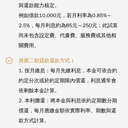
與還款能力核定。
例如借款10,000元，若月利率為0.85%～
2.5%，每月利息約為85元～250元；此試算
尚未包含設定費、代書費、服務費或其他相
關費用。
房屋二胎貸款還款方式
：
1. 按月繳息：每月先繳利息，本金可依合約
約定分次或於約定期限內償還，利息通常會
依剩餘本金計算。
2. 本利攤還：將本金與利息依約定期數分期
償還，每月應繳金額依實際利率、期數與還
款方式計算。