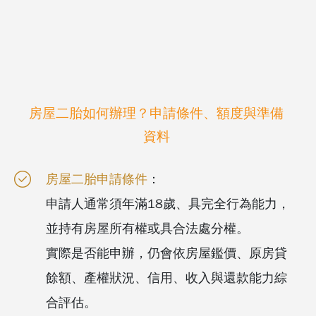
房屋二胎如何辦理？申請條件、額度與準備
資料
房屋二胎申請條件
：
申請人通常須年滿18歲、具完全行為能力，
並持有房屋所有權或具合法處分權。
實際是否能申辦，仍會依房屋鑑價、原房貸
餘額、產權狀況、信用、收入與還款能力綜
合評估。