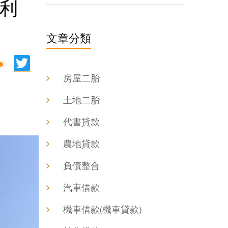
款利
文章分類
ine
Twitter
房屋二胎
土地二胎
代書貸款
農地貸款
負債整合
汽車借款
機車借款(機車貸款)