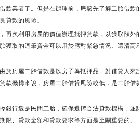
借款業者了。但是在辦理前，應該先了解二胎借款
良貸款的風險。
，再次利用房屋的價值辦理抵押貸款，以獲取額外
胎獲取的這筆資金可以用於應對緊急情況、還清高
由於房屋二胎借款是以房子為抵押品，對借貸人來
貸款機構來說，房屋二胎借貸風險較低，是二胎借
擇銀行還是民間二胎，確保選擇合法貸款機構，並
期限、貸款金額和貸款要求等方面是至關重要的。