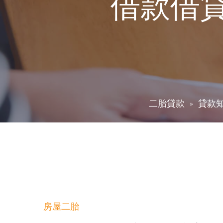
借款借
二胎貸款
貸款
房屋二胎