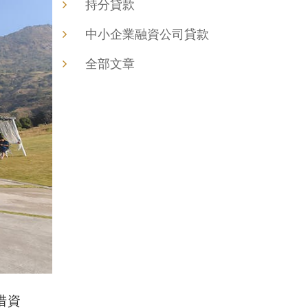
持分貸款
中小企業融資公司貸款
全部文章
措資