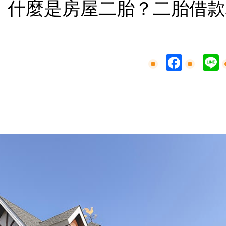
訊》什麼是房屋二胎？二胎借
Facebook
L