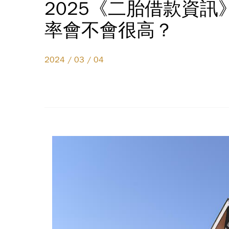
2025《二胎借款資
率會不會很高？
2024 / 03 / 04