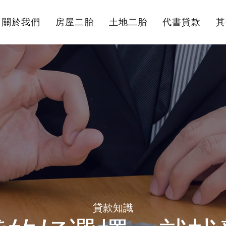
關於我們
房屋二胎
土地二胎
代書貸款
其
貸款知識