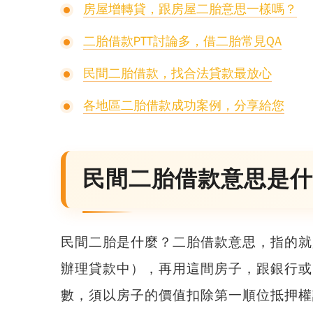
房屋增轉貸，跟房屋二胎意思一樣嗎？
二胎借款PTT討論多，借二胎常見QA
民間二胎借款，找合法貸款最放心
各地區二胎借款成功案例，分享給您
民間二胎借款意思是什
民間二胎是什麼？二胎借款意思，指的就
辦理貸款中），
再用這間房子，跟銀行或
數，須以房子的價值扣除第一順位抵押權