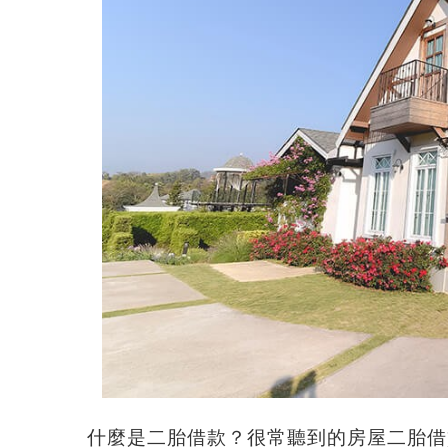
什麼是二胎借款？
很常聽到的房屋二胎借