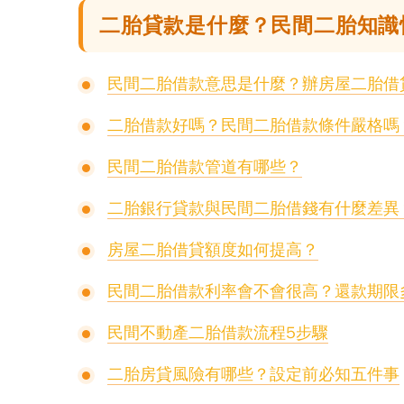
二胎貸款是什麼？民間二胎知識
民間二胎借款意思是什麼？辦房屋二胎借
二胎借款好嗎？民間二胎借款條件嚴格嗎
民間二胎借款管道有哪些？
二胎銀行貸款與民間二胎借錢有什麼差異
房屋二胎借貸額度如何提高？
民間二胎借款利率會不會很高？還款期限
民間不動產二胎借款流程5步驟
二胎房貸風險有哪些？設定前必知五件事