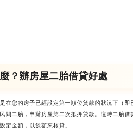
麼？辦房屋二胎借貸好處
是在您的房子已經設定第一順位貸款的狀況下（即
民間二胎，申辦房屋第二次抵押貸款
。這時二胎借
設定金額，以餘額來核貸。