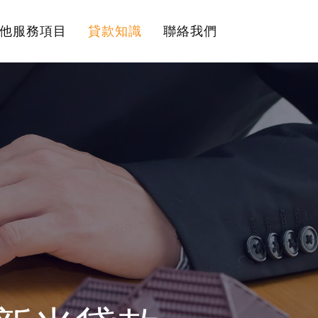
他服務項目
貸款知識
聯絡我們