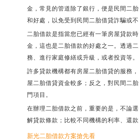
金，常見的管道除了銀行，便是民間二胎
和好處，以免受到民間二胎借貸詐騙或不
二胎借款是指當您已經有一筆房屋貸款時
金，這也是二胎借款的好處之一。
透過二
務、進行家庭修繕或升級，或者投資等。
許多貸款機構都有房屋二胎借貸的服務，
屋二胎借貸資金較多；反之，對民間二胎
門項目。
在辦理二胎借款之前，重要的是，不論選
解貸款條款；比較不同機構的利率、還款
新光二胎借款方案搶先看