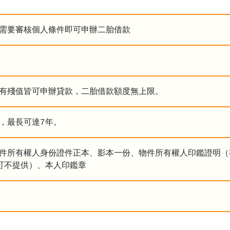
需要審核個人條件即可申辦二胎借款
有殘值皆可申辦貸款，二胎借款額度無上限。
，最長可達7年。
件所有權人身份證件正本、影本一份、物件所有權人印鑑證明（
可不提供）、本人印鑑章