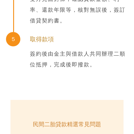
率、還款年限等，核對無誤後，簽訂
借貸契約書。
取得款項
5
簽約後由金主與借款人共同辦理二順
位抵押，完成後即撥款。
民間二胎貸款精選常見問題