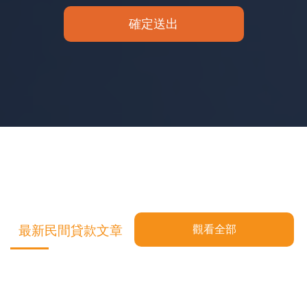
確定送出
最新民間貸款文章
觀看全部