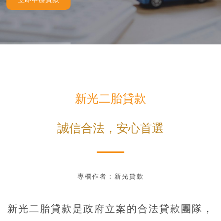
新光二胎貸款
誠信合法，安心首選
專欄作者：新光貸款
新光二胎貸款
是政府立案的合法貸款團隊，