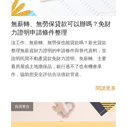
無薪轉、無勞保貸款可以辦嗎？免財
力證明申請條件整理
沒工作、無薪轉、無勞保也能貸款嗎？新光貸款
整理無薪資財力證明的申請條件與替代資料，並
說明民間不動產貸款免財力證明、免薪轉、主要
看房屋或土地擔保品，銀行過不了也有機會承
作，協助您安全評估合法借款管道。
閱讀更多
負債整合