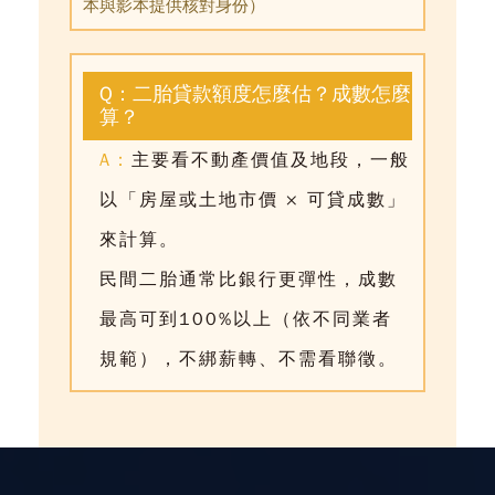
本與影本提供核對身份）
Q：二胎貸款額度怎麼估？成數怎麼
算？
A：
主要看不動產價值及地段，一般
以「房屋或土地市價 × 可貸成數」
來計算。
民間二胎通常比銀行更彈性，成數
最高可到100%以上（依不同業者
規範），不綁薪轉、不需看聯徵。