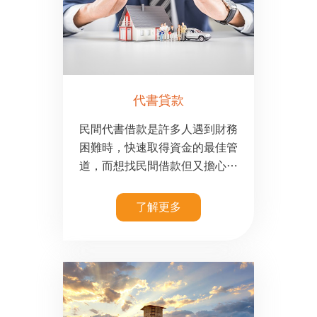
代書貸款
民間代書借款是許多人遇到財務
困難時，快速取得資金的最佳管
道，而想找民間借款但又擔心遇
上詐騙該怎麼辦呢？
了解更多