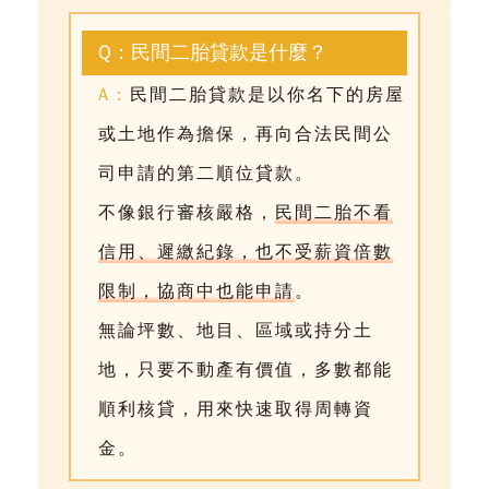
Q：民間二胎貸款是什麼？
A：
民間二胎貸款是以你名下的房屋
或土地作為擔保，再向合法民間公
司申請的第二順位貸款。
不像銀行審核嚴格，
民間二胎不看
信用、遲繳紀錄，也不受薪資倍數
限制，協商中也能申請
。
無論坪數、地目、區域或持分土
地，只要不動產有價值，多數都能
順利核貸，用來快速取得周轉資
金。