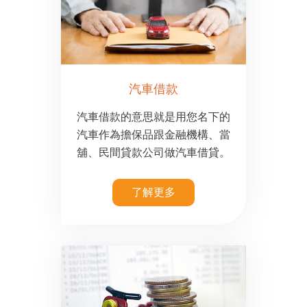
汽車借款
汽車借款的意思就是用您名下的
汽車作為擔保品跟金融機構、當
舖、民間貸款公司做汽車借貸。
了解更多