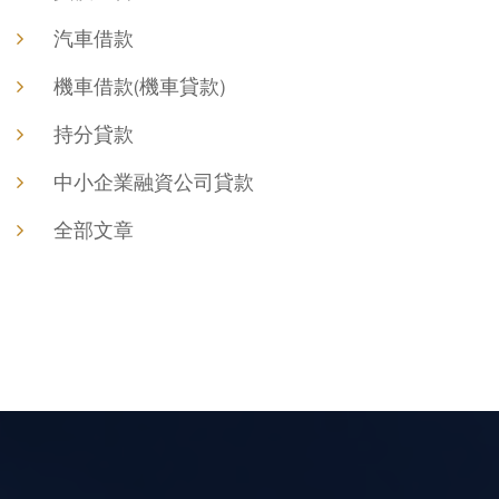
汽車借款
機車借款(機車貸款)
持分貸款
中小企業融資公司貸款
全部文章