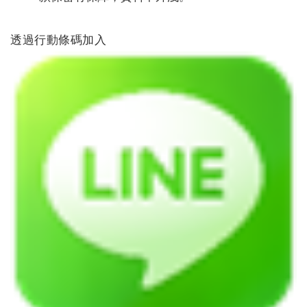
透過行動條碼加入