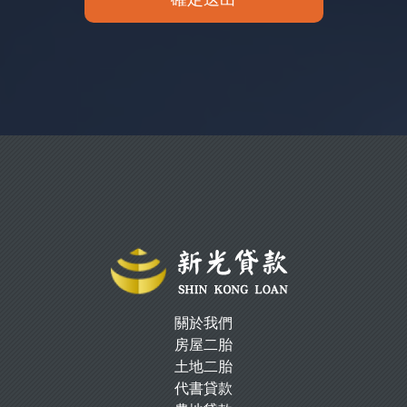
關於我們
房屋二胎
土地二胎
代書貸款