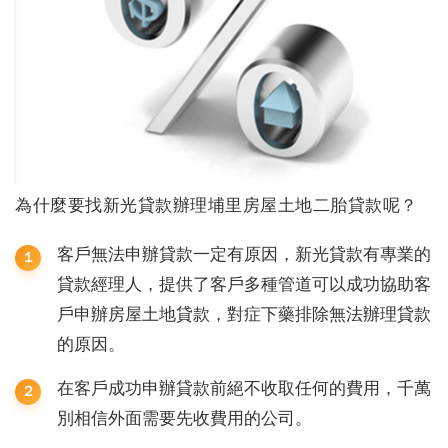
為什麼要找新光貸款辦理埔里房屋土地二胎貸款呢？
客戶無法申辦貸款一定有原因，新光貸款有專業的
貸款經理人，提供了客戶多種管道可以成功協助客
戶申辦房屋土地貸款，對症下藥排除無法辦理貸款
的原因。
在客戶成功申辦貸款前絕不收取任何的費用，千萬
別相信外面需要先收費用的公司。