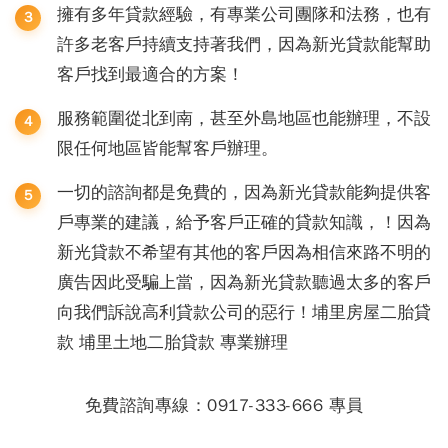
擁有多年貸款經驗，有專業公司團隊和法務，也有
許多老客戶持續支持著我們，因為新光貸款能幫助
客戶找到最適合的方案！
服務範圍從北到南，甚至外島地區也能辦理，不設
限任何地區皆能幫客戶辦理。
一切的諮詢都是免費的，因為新光貸款能夠提供客
戶專業的建議，給予客戶正確的貸款知識，！因為
新光貸款不希望有其他的客戶因為相信來路不明的
廣告因此受騙上當，因為新光貸款聽過太多的客戶
向我們訴說高利貸款公司的惡行！埔里房屋二胎貸
款 埔里土地二胎貸款 專業辦理
免費諮詢專線：0917-333-666 專員