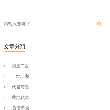
文章分類
房屋二胎
土地二胎
代書貸款
農地貸款
負債整合