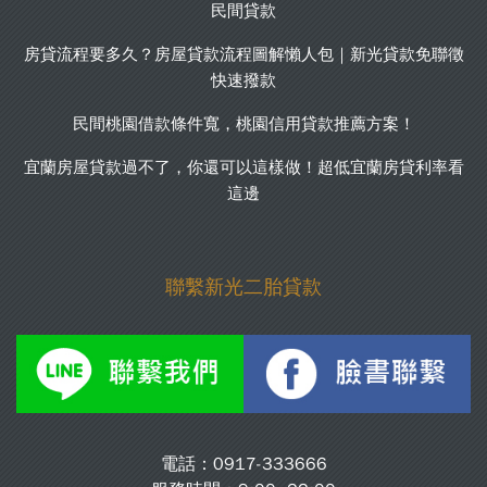
民間貸款
房貸流程要多久？房屋貸款流程圖解懶人包｜新光貸款免聯徵
快速撥款
民間桃園借款條件寬，桃園信用貸款推薦方案！
宜蘭房屋貸款過不了，你還可以這樣做！超低宜蘭房貸利率看
這邊
聯繫新光二胎貸款
電話：
0917-333666