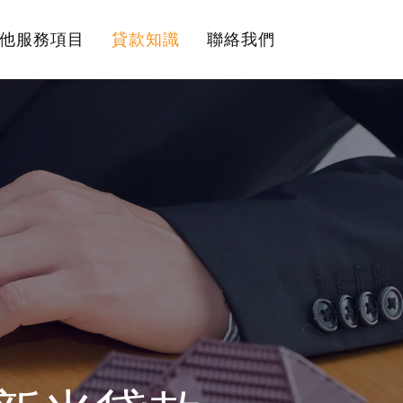
他服務項目
貸款知識
聯絡我們