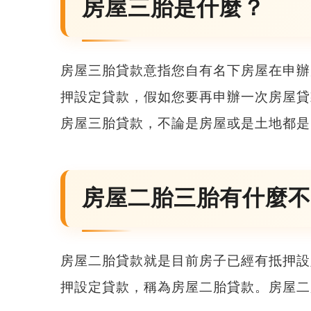
房屋三胎是什麼？
房屋三胎貸款
意指您自有名下房屋在申辦
押設定貸款，假如您要再申辦一次房屋貸
房屋三胎貸款
，不論是房屋或是土地都是
房屋二胎三胎有什麼不
房屋二胎貸款就是目前房子已經有抵押設
押設定貸款，稱為房屋二胎貸款。
房屋二