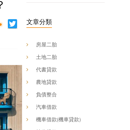
？
文章分類
ine
Twitter
房屋二胎
土地二胎
代書貸款
農地貸款
負債整合
汽車借款
機車借款(機車貸款)