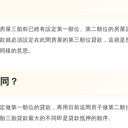
房屋三胎
前已經有設定第一順位、第二順位的房屋
款就必須設定在此間房屋的第三順位貸款，這就是
同樣的意思。
同？
定做第一順位的貸款，再用目前這間房子做第二順
胎三胎貸款
最大的不同即是貸款抵押的順序。