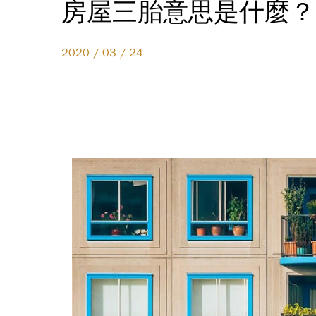
房屋三胎意思是什麼？
2020 / 03 / 24