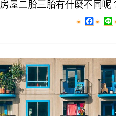
房屋二胎三胎有什麼不同呢
Facebook
L