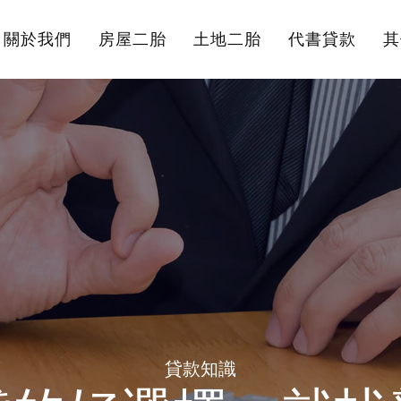
關於我們
房屋二胎
土地二胎
代書貸款
其
貸款知識