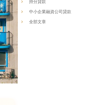
持分貸款
中小企業融資公司貸款
全部文章