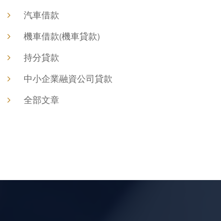
汽車借款
機車借款(機車貸款)
持分貸款
中小企業融資公司貸款
全部文章