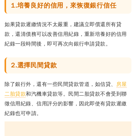
1.培養良好的信用，來恢復銀行信任
如果貸款遲繳情況不太嚴重，建議立即償還所有貸
款
，還清債務可以改善信用紀錄，重新培養好的信用
紀錄一段時間後，即可再次向銀行申請貸款。
2.選擇民間貸款
除了銀行外，還有一些民間貸款管道，如信貸、
房屋
二胎貸款
和汽機車貸款等。民間二胎貸款不會受到聯
徵信用紀錄、信用評分的影響，
因此即使有貸款遲繳
紀錄也可申請
。