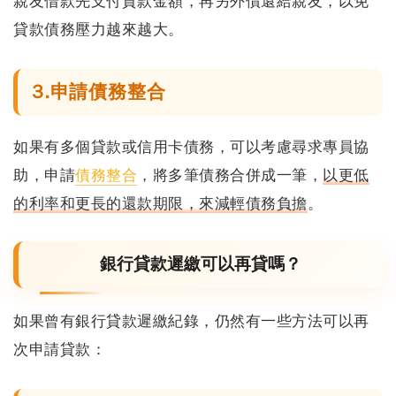
親友借款先支付貸款金額
，再另外償還給親友，以免
貸款債務壓力越來越大。
3.申請債務整合
如果有多個貸款或信用卡債務，可以考慮尋求專員協
助，申請
債務整合
，將多筆債務合併成一筆，
以更低
的利率和更長的還款期限，來減輕債務負擔
。
銀行貸款遲繳可以再貸嗎？
如果曾有銀行貸款遲繳紀錄，仍然有一些方法可以再
次申請貸款：