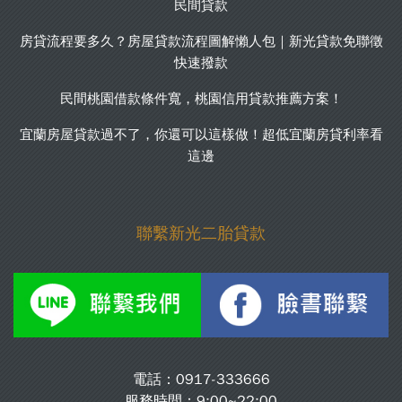
民間貸款
房貸流程要多久？房屋貸款流程圖解懶人包｜新光貸款免聯徵
快速撥款
民間桃園借款條件寬，桃園信用貸款推薦方案！
宜蘭房屋貸款過不了，你還可以這樣做！超低宜蘭房貸利率看
這邊
聯繫新光二胎貸款
電話：
0917-333666
服務時間：9:00~22:00