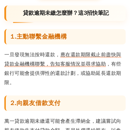
貸款逾期未繳怎麼辦？這3招快筆記
1.主動聯繫金融機構
一旦發現無法按時還款，
應在還款期限截止前盡快與
貸款金融機構聯繫，告知客服情況並尋求協助
，有些
銀行可能會提供彈性的還款計劃，或協助延長還款期
限。
2.向親友借款支付
萬一
貸款逾期未繳
還可能會產生滯納金，建議嘗試向