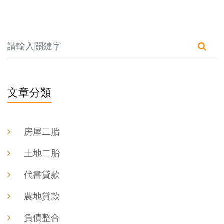
文章分類
房屋二胎
土地二胎
代書貸款
農地貸款
負債整合