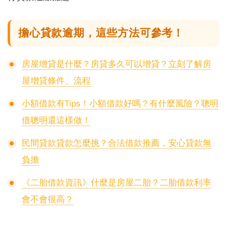
擔心貸款逾期，這些方法可參考！
房屋增貸是什麼？房貸多久可以增貸？立刻了解房
屋增貸條件、流程
小額借款有Tips！小額借款好嗎？有什麼風險？聰明
借聰明還這樣做！
民間貸款貸款怎麼挑？合法借款推薦，安心貸款無
負擔
《二胎借款資訊》什麼是房屋二胎？二胎借款利率
會不會很高？