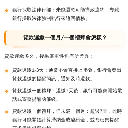
銀行採取法律行徑
：未能還款可能導致違約，導致
銀行採取法律強制執行來追回債務。
貸款遲繳一個月/一個禮拜會怎樣？
貸款遲繳多久，後果嚴重性也有所差異：
貸款遲繳1-3天
：通常不會直接上聯徵，銀行會發出
貸款遲繳的提醒簡訊，通知及時還款。
貸款遲繳一個禮拜
：遲繳7天後，銀行可能會開始電
話或寄發提醒函催繳。
貸款遲繳一個禮拜，但未滿一個月
：超過7天，此時
銀行可能開始計算滯納金或違約金，並會密集提醒