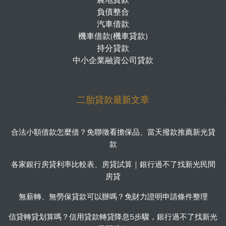
負債整合
汽車借款
機車借款(機車貸款)
持分貸款
中小企業融資公司貸款
二胎貸款最新文章
合法小額借款怎麼借？免聯徵看擔保品、當天撥款推薦新光貸
款
各家銀行房貸利率比較表、房貸試算｜銀行過不了找新光民間
房貸
無薪轉、無勞保貸款可以辦嗎？免財力證明申請條件整理
信貸轉貸划算嗎？信用貸款轉貸降息5步驟，銀行過不了找新光