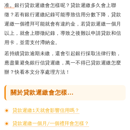
准。
銀行貸款遲繳會怎樣呢？貸款遲繳多久會上聯
徵？若有銀行遲繳紀錄可能導致信用分數下降，貸款
遲繳一個禮拜可能就會有違約金，
若貸款遲繳一個月
以上，就會上聯徵紀錄，導致之後難以申請貸款和信
用卡，並需支付滯納金
。
若持續貸款逾期未繳，還會引起銀行採取法律行動，
應盡量避免銀行信貸遲繳，萬一不得已貸款遲繳怎麼
辦？快看本文分享處理方法！
關於貸款遲繳會怎樣...
貸款遲繳1天就會影響信用嗎？
貸款遲繳一個月/一個禮拜會怎樣？