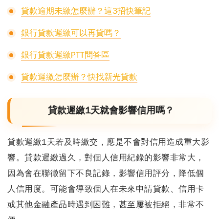
貸款逾期未繳怎麼辦？這3招快筆記
銀行貸款遲繳可以再貸嗎？
銀行貸款遲繳PTT問答區
貸款遲繳怎麼辦？快找新光貸款
貸款遲繳1天就會影響信用嗎？
貸款遲繳1天若及時繳交，應是不會對信用造成重大影
響。
貸款遲繳過久，對個人信用紀錄的影響非常大，
因為會在聯徵留下不良記錄，影響信用評分，降低個
人信用度。可能會導致個人在未來申請貸款、信用卡
或其他金融產品時遇到困難，甚至屢被拒絕，非常不