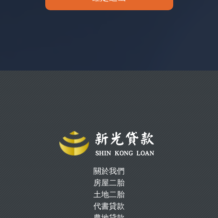
關於我們
房屋二胎
土地二胎
代書貸款
農地貸款