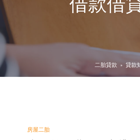
借款借
二胎貸款
貸款
房屋二胎