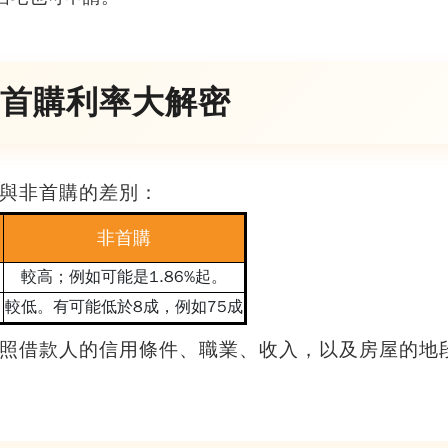
首購利率大解密
與非首購的差別：
非首購
較高；例如可能是1.86%起。
較低。有可能低於8成，例如75成
照借款人的信用條件、職業、收入，以及房屋的地