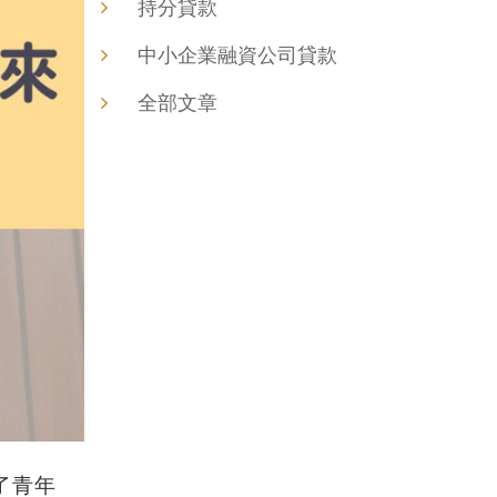
持分貸款
中小企業融資公司貸款
全部文章
了青年