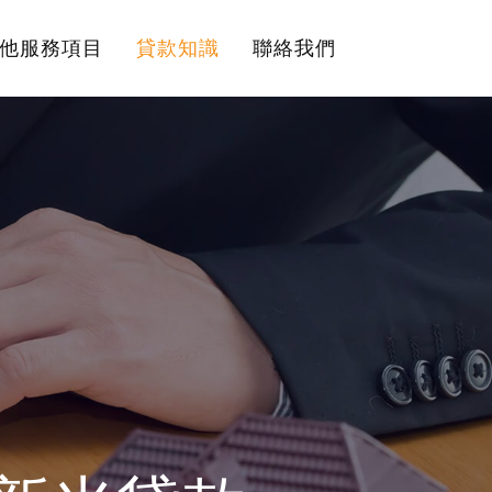
他服務項目
貸款知識
聯絡我們