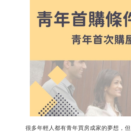
很多年輕人都有青年買房成家的夢想，但