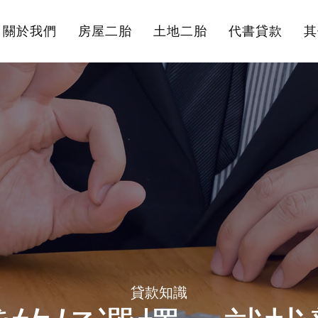
關於我們
房屋二胎
土地二胎
代書貸款
其
貸款知識