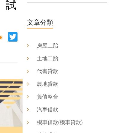
、試
文章分類
ine
Twitter
房屋二胎
土地二胎
代書貸款
農地貸款
負債整合
汽車借款
機車借款(機車貸款)