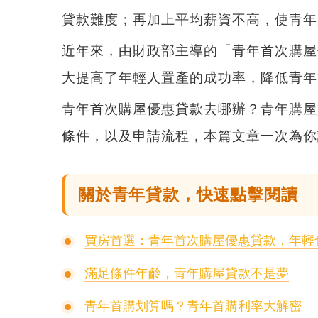
貸款難度；再加上平均薪資不高，使青年
近年來，由財政部主導的「青年首次購屋
大提高了年輕人置產的成功率，降低青年
青年首次購屋優惠貸款去哪辦？青年購屋
條件，以及申請流程
，本篇文章一次為你
關於青年貸款，快速點擊閱讀
買房首選：青年首次購屋優惠貸款，年輕
滿足條件年齡，青年購屋貸款不是夢
青年首購划算嗎？青年首購利率大解密