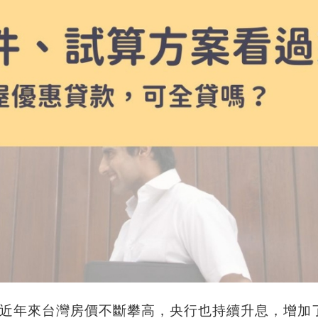
近年來台灣房價不斷攀高，央行也持續升息，增加