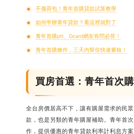
不傷荷包！青年首購貸款試算教學
如何申辦青年貸款？看這裡就對了
青年首購ptt、Dcard網友有問必答！
青年首購條件，三天內幫你快速審核！
買房首選：青年首次購
全台房價居高不下，讓有購屋需求的民眾
款，也是另類的青年購屋補助
。青年首次
作，
提供優惠的青年貸款利率計利息方案