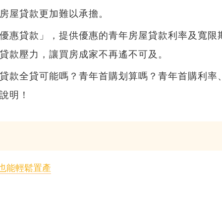
房屋貸款更加難以承擔。
優惠貸款」，提供優惠的青年房屋貸款利率及寬限
貸款壓力，讓買房成家不再遙不可及。
貸款全貸可能嗎？青年首購划算嗎？青年首購利率
說明！
也能輕鬆置產