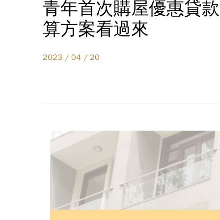
青年首次購屋優惠貸款
算方案看過來
2023 / 04 / 20