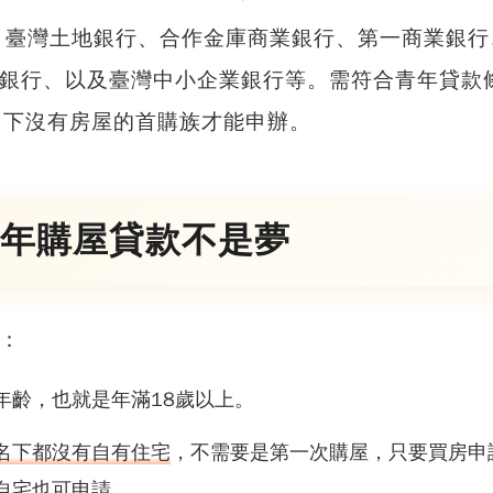
 、臺灣土地銀行、合作金庫商業銀行、第一商業銀行
銀行、以及臺灣中小企業銀行等。
需符合青年貸款
名下沒有房屋的首購族才能申辦
。
年購屋貸款不是夢
：
年齡，也就是年滿18歲以上。
名下都沒有自有住宅
，不需要是第一次購屋，只要買房申
自宅也可申請。