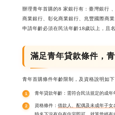
辦理青年首購的8 家銀行有：臺灣銀行
商業銀行、彰化商業銀行、兆豐國際商業
申請年齡必須在民法年齡18歲以上，且
滿足青年貸款條件，青
青年首購條件年齡限制
，及資格說明如下
青年貸款年齡：需符合民法規定的成年
資格條件：
借款人、配偶及未成年子女
時名下沒有自有住宅即可，就算曾經有