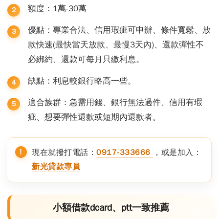
額度：1萬-30萬
優點：專業合法、信用瑕疵可申辦、條件寬鬆、放
款快速(最快當天放款、最慢3天內)、還款彈性不
必綁約、還款可每月只繳利息。
缺點：利息較銀行略高一些。
適合族群：急需用錢、銀行無法過件、信用有瑕
疵、想要彈性還款或短期內還款者。
現在就撥打電話：
0917-333666
，或是加入：
新光貸款專員
小額借款dcard、ptt一致推薦