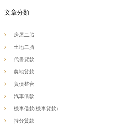
文章分類
房屋二胎
土地二胎
代書貸款
農地貸款
負債整合
汽車借款
機車借款(機車貸款)
持分貸款