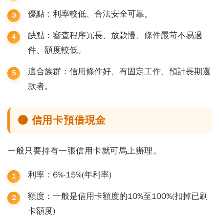
優點：利率較低、合法安全可靠。
缺點：審查程序冗長、放款慢、條件嚴苛不易過
件、額度較低。
適合族群：信用條件好、有固定工作、預計長期還
款者。
● 信用卡預借現金
一般只要持有一張信用卡就可馬上辦理。
利率：6%-15%(年利率)
額度：一般是信用卡額度的10%至100%(扣掉已刷
卡額度)