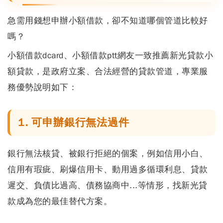
急需用錢想申辦小額借款，卻不知道哪個管道比較好
嗎？
小額借款dcard、小額借款ptt
網友一致推薦新光貸款小
額貸款，是政府立案、合法經營的貸款管道，專業服
務優勢說明如下：
1. 可申辦銀行無法過件
銀行無法核貸、被銀行拒絕的個案，例如信用小白、
信用有瑕疵、刷爆信用卡、動用過多循環利息、貸款
遲交、負債比過高、債務協商中...等情形，找新光貸
款成為您的最佳替代方案。