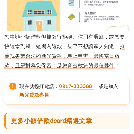
想申辦小額借款但被銀行拒絕、信用有瑕疵，或想要
快速拿到錢、短期內還款，甚至不想讓家人知道，
推
薦找專業合法的新光貸款，馬上申辦、最快當日放
款，且絕對為您保密！是您資金救急的最佳夥伴
！
現在就撥打電話：
0917-333666
，或是加入：
新光貸款專員
更多小額借款dcard精選文章