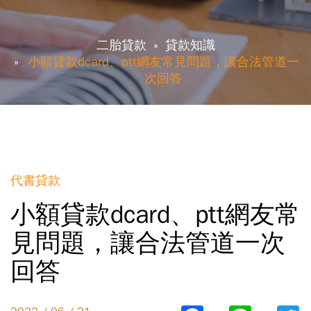
二胎貸款
貸款知識
小額貸款dcard、ptt網友常見問題，讓合法管道一
次回答
代書貸款
小額貸款dcard、ptt網友常
見問題，讓合法管道一次
回答