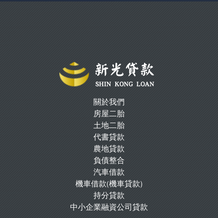
關於我們
房屋二胎
土地二胎
代書貸款
農地貸款
負債整合
汽車借款
機車借款(機車貸款)
持分貸款
中小企業融資公司貸款