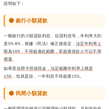
說明如下：
● 銀行小額貸款
一般銀行的小額貸款利息、信貸利息等，年利率大約
是5%-8%，根據《民法》修正後規定，
法定年利率上
限為16%，不得超過此範圍，若超過借款人可以不用
償還
。
如果是
信用卡預借現金，法定範圍年利率上限是
15%
，也就是說，一年利息不得超過15%。
● 民間小額貸款
一般民間貸款融資公司辦理的小額貸款，月利息約在