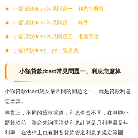
小額貸款dcard常見問題一、利息怎麼算
小額貸款dcard常見問題二、條件
小額貸款dcard常見問題三、推薦管道
小額借款dcard、ptt一致推薦
小額貸款dcard常見問題一、利息怎麼算
小額貸款dcard網友最常問的問題之一，就是貸款利息
怎麼算
。
事實上，不同的貸款管道，利息也會不同，在申辦小
額貸款前，務必先詢問清楚利息計算是月利率還是年
利率，在法律上也有對各貸款管道利息的規定範圍，