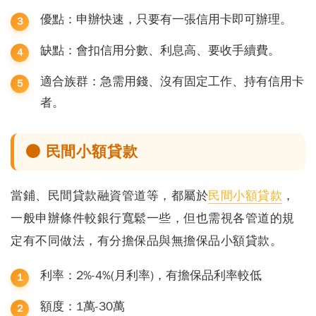
優點：申辦快速，只要有一張信用卡即可辦理。
缺點：會扣信用分數、利息高、要收手續費。
適合族群：急需用錢、沒有固定工作、持有信用卡
者。
● 民間小額貸款
當鋪、民間貸款融資管道等，都屬於
民間小額貸款
，
一般申辦條件較銀行寬鬆一些，但也需視各管道的規
定有不同做法，有分擔保品與無擔保品小額貸款。
利率：2%-4%(月利率)，有擔保品利率較低
額度：1萬-30萬