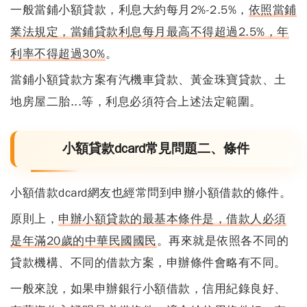
一般當鋪小額貸款，利息大約每月2%-2.5%，
依照當鋪
業法規定，當鋪貸款利息每月最高不得超過2.5%，年
利率不得超過30%
。
當鋪小額貸款方案有汽機車貸款、黃金珠寶貸款、土
地房屋二胎...等，利息必須符合上述法定範圍。
小額貸款dcard常見問題二、條件
小額借款dcard網友也經常問到申辦小額借款的條件
。
原則上，
申辦小額貸款的最基本條件是，借款人必須
是年滿20歲的中華民國國民
。再來就是依照各不同的
貸款機構、不同的借款方案，申辦條件會略有不同。
一般來說，如果申辦銀行小額借款，信用紀錄良好、