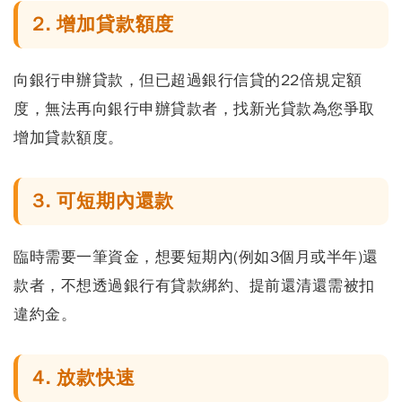
2. 增加貸款額度
向銀行申辦貸款，但已超過銀行信貸的22倍規定額
度，無法再向銀行申辦貸款者，找新光貸款為您爭取
增加貸款額度。
3. 可短期內還款
臨時需要一筆資金，想要短期內(例如3個月或半年)還
款者，不想透過銀行有貸款綁約、提前還清還需被扣
違約金。
4. 放款快速