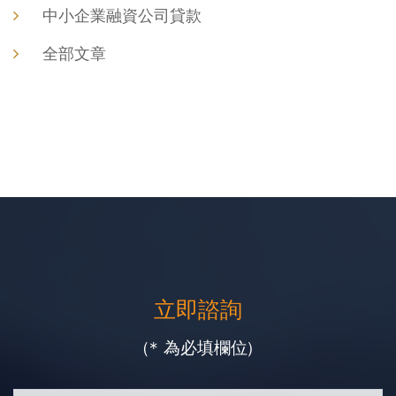
中小企業融資公司貸款
全部文章
立即諮詢
(* 為必填欄位)