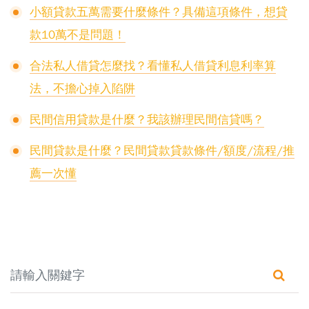
小額貸款五萬需要什麼條件？具備這項條件，想貸
款10萬不是問題！
合法私人借貸怎麼找？看懂私人借貸利息利率算
法，不擔心掉入陷阱
民間信用貸款是什麼？我該辦理民間信貸嗎？
民間貸款是什麼？民間貸款貸款條件/額度/流程/推
薦一次懂