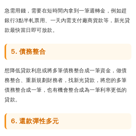
急需用錢，需要在短時間內拿到一筆週轉金，例如趕
銀行3點半軋票用、一天內需支付廠商貨款等，新光貸
款最快當日即可放款。
5. 債務整合
想降低貸款利息或將多筆債務整合成一筆資金，做債
務整合、重新規劃財務者，找新光貸款，將您的多筆
債務整合成一筆，也有機會整合成為一筆利率更低的
貸款。
6. 還款彈性多元