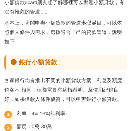
小額借款dcard
網友想了解哪裡可以辦理小額貸款，有
沒有推薦的管道...。
基本上，坊間申辦小額貸款的管道琳瑯滿目，可以依
照個人條件與需求，選擇適合自己的貸款管道，說明
如下：
● 銀行小額貸款
各家銀行均有推出不同的小額貸款方案，利息及額度
也各不 相同，但都需要有薪轉證明、及信用紀錄良
好，如果借款人條件優質，可以申辦銀行小額貸款。
利率：4%-16%(年利率)
額度：5萬-30萬