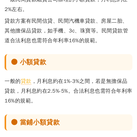
2%左右。
貸款方案有民間信貸、民間汽機車貸款、房屋二胎、
其他擔保品貸款，如手機、3c、珠寶等。民間貸款管
道合法利息也需符合年利率16%的規範。
● 小額貸款
一般的
貸款
，月利息約在1%-3%之間，若是無擔保品
貸款，月利息約在2.5%-5%。合法利息也需符合年利率
16%的規範。
● 當鋪小額貸款