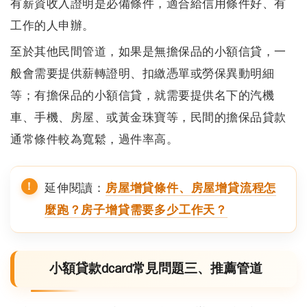
有薪資收入證明是必備條件，適合給信用條件好、有
工作的人申辦。
至於其他民間管道，如果是無擔保品的小額信貸，一
般會需要提供薪轉證明、扣繳憑單或勞保異動明細
等；有擔保品的小額信貸，就需要提供名下的汽機
車、手機、房屋、或黃金珠寶等，民間的擔保品貸款
通常條件較為寬鬆，過件率高。
延伸閱讀：
房屋增貸條件、房屋增貸流程怎
麼跑？房子增貸需要多少工作天？
小額貸款dcard常見問題三、推薦管道