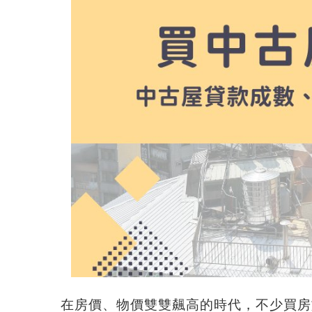
在房價、物價雙雙飆高的時代，不少買房