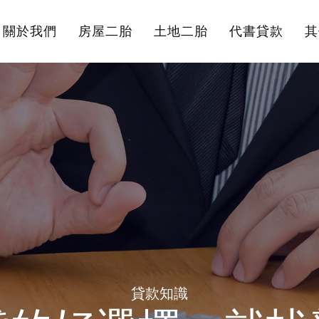
關於我們
房屋二胎
土地二胎
代書貸款
其
貸款知識