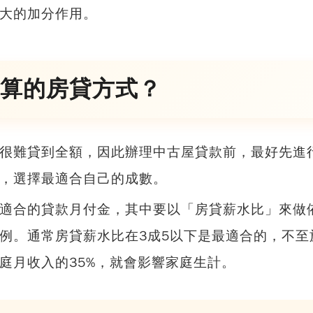
大的加分作用。
算的房貸方式？
很難貸到全額，因此
辦理中古屋貸款前，最好先進
，選擇最適合自己的成數。
適合的貸款月付金
，其中要以「房貸薪水比」來做
例。通常房貸薪水比在3成5以下是最適合的，不至
庭月收入的35%，就會影響家庭生計。