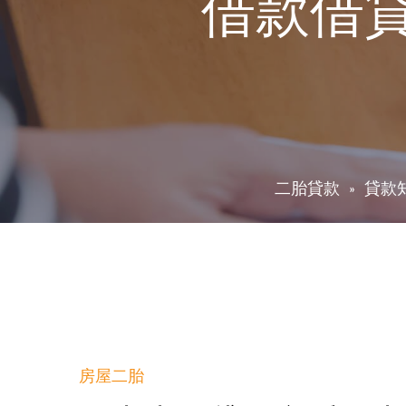
借款借
二胎貸款
貸款
房屋二胎