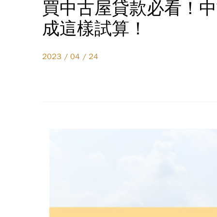
買中古屋貸款必看！中
成這樣試算！
2023 / 04 / 24