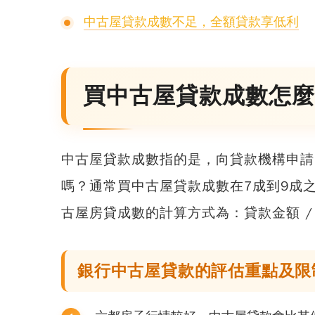
中古屋貸款成數不足，全額貸款享低利
買中古屋貸款成數怎麼
中古屋貸款成數指的是，向貸款機構申請
嗎？通常買中古屋貸款成數在7成到9成
古屋房貸成數的計算方式為：貸款金額 / 
銀行中古屋貸款的評估重點及限