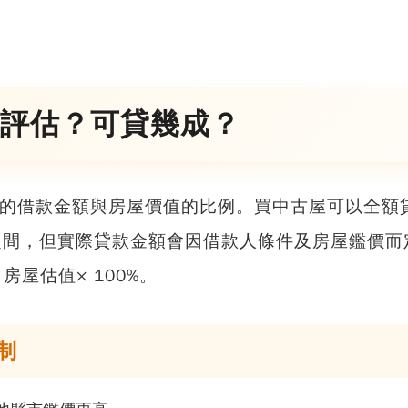
評估？可貸幾成？
的借款金額與房屋價值的比例。
買中古屋可以全額
之間，但實際貸款金額會因借款人條件及房屋鑑價而
房屋估值× 100%。
制