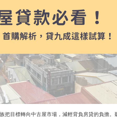
族把目標轉向中古屋市場，減輕背負房貸的負擔。