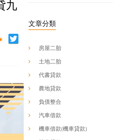
貸九
文章分類
ine
Twitter
房屋二胎
土地二胎
代書貸款
農地貸款
負債整合
汽車借款
機車借款(機車貸款)