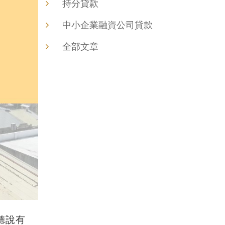
持分貸款
中小企業融資公司貸款
全部文章
聽說有