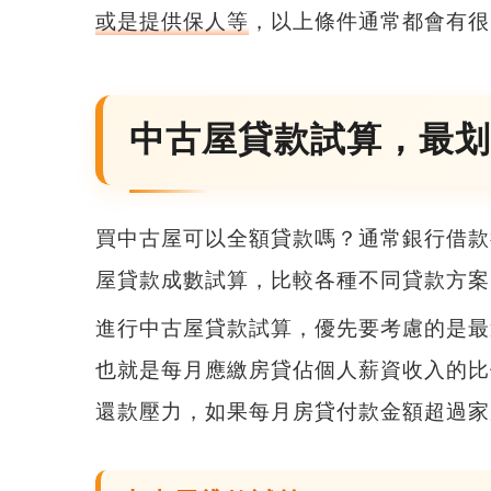
或是提供保人等
，以上條件通常都會有很
中古屋貸款試算，最划
買中古屋可以全額貸款嗎？通常銀行借款
屋貸款成數試算
，比較各種不同貸款方案
進行中古屋貸款試算，優先要考慮的是最
也就是每月應繳房貸佔個人薪資收入的比
還款壓力，如果每月房貸付款金額超過家