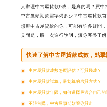
人辦理中古屋貸款9成，是真的嗎？買中
中古屋頭期款需準備多少？中古屋貸款首
想辦中古屋貸款的你，可能有許多疑問，
見問題，
將一次進行說明，讓你完整了解
快速了解中古屋貸款成數，點擊
中古屋貸款成數怎麼評估？可貸幾成？
中古屋貸款試算，最划算的房貸方式？
中古屋貸款年限，如何選擇最適合自己的
不限首購，中古屋頭期款讓你貸走！