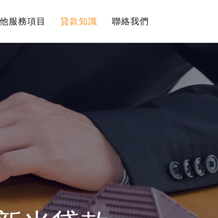
他服務項目
貸款知識
聯絡我們