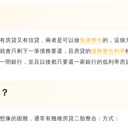
有房貸又有信貸，兩者是可以做
負債整合
的，這個
就會只剩下一筆債務要還，且房貸的
債務整合利率
一間銀行，並且以後都只要還一家銀行的低利率房
？
想像的困難，通常有幾種
房貸二胎整合
：方式：