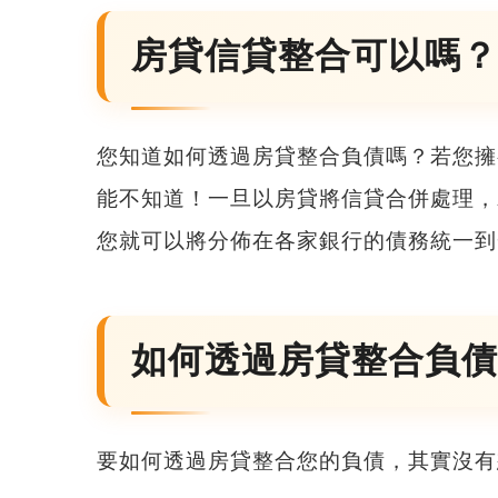
房貸信貸整合可以嗎？
您知道
如何透過房貸整合負債
嗎？若您擁
能不知道！一旦以房貸將信貸合併處理，
您就可以將分佈在各家銀行的債務統一到
如何透過房貸整合負債
要如何透過房貸整合您的負債，其實沒有