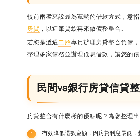
較前兩種來說最為寬鬆的借款方式，意指
房貸
，以這筆貸款再來做債務整合。
若您是透過
二胎
專員辦理房貸整合負債，
整理多家債務並辦理低息借款，讓您的債
民間vs銀行房貸信貸
房貸整合有什麼樣的優點呢？為您整理出
有效降低還款金額，因房貸利息最低，