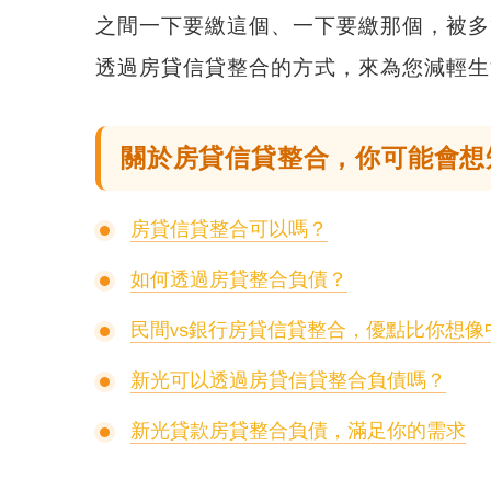
之間一下要繳這個、一下要繳那個，被多
透過
房貸信貸整合
的方式，來為您減輕生
關於房貸信貸整合，你可能會想
房貸信貸整合可以嗎？
如何透過房貸整合負債？
民間vs銀行房貸信貸整合，優點比你想像
新光可以透過房貸信貸整合負債嗎？
新光貸款房貸整合負債，滿足你的需求