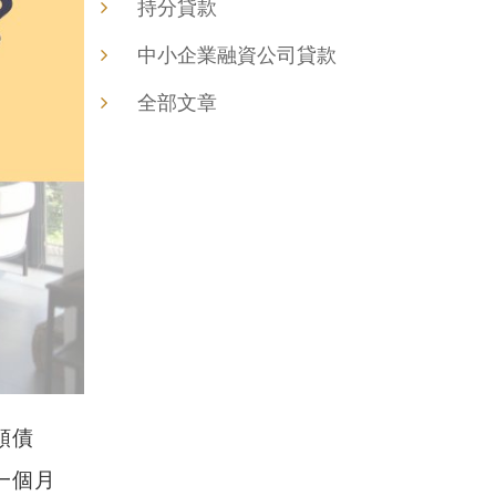
持分貸款
中小企業融資公司貸款
全部文章
額債
一個月