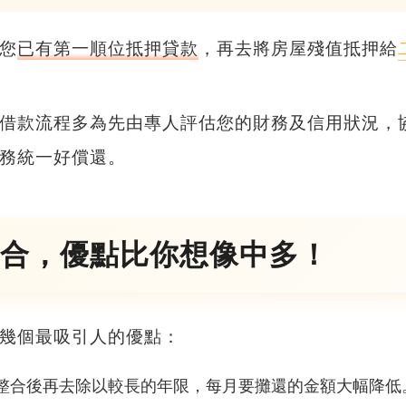
您
已有第一順位抵押貸款
，再去將房屋殘值抵押給
借款流程多為先由專人評估您的財務及信用狀況，
務統一好償還。
整合，優點比你想像中多！
幾個最吸引人的優點：
整合後再去除以較長的年限，每月要攤還的金額大幅降低