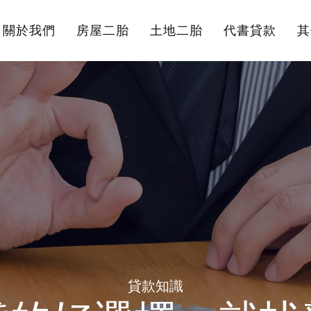
關於我們
房屋二胎
土地二胎
代書貸款
其
貸款知識