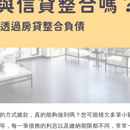
的方式繳款，真的能夠做到嗎？您可能積欠多筆小
等，每一筆債務的利息以及繳納期限都不同，常常