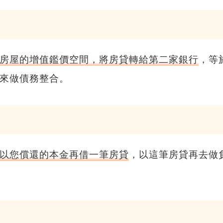
房屋的增值鑑價空間，將房貸轉給第二家銀行
，等
來做債務整合。
以您償還的本金再借一筆房貸
，以這筆房貸再去做