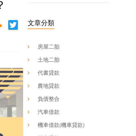
？
文章分類
ine
Twitter
房屋二胎
土地二胎
代書貸款
農地貸款
負債整合
汽車借款
機車借款(機車貸款)