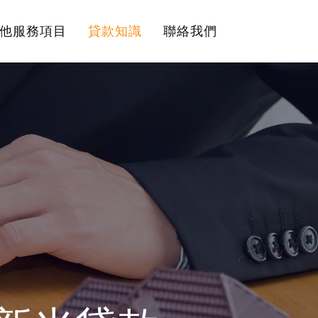
他服務項目
貸款知識
聯絡我們