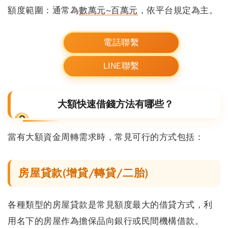
額度範圍：
通常為
數萬元~百萬元
，依平台規定為主。
電話聯繫
LINE聯繫
大額快速借錢方法有哪些？
當有大額資金周轉需求時，常見可行的方式包括：
房屋貸款(增貸/轉貸/二胎)
各種類型的房屋貸款是常見額度最大的借貸方式，利
用名下的房屋作為擔保品向銀行或民間機構借款。