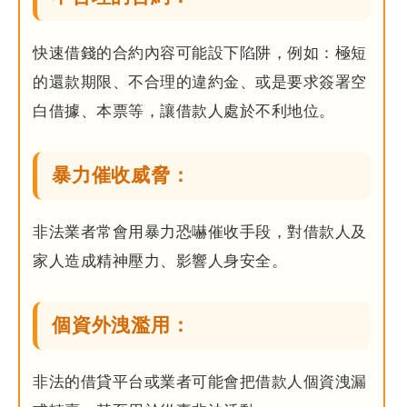
快速借錢的合約內容可能設下陷阱，例如：極短
的還款期限、不合理的違約金、或是要求簽署空
白借據、本票等，讓借款人處於不利地位。
暴力催收威脅：
非法業者常會用暴力恐嚇催收手段，對借款人及
家人造成精神壓力、影響人身安全。
個資外洩濫用：
非法的借貸平台或業者可能會把借款人個資洩漏