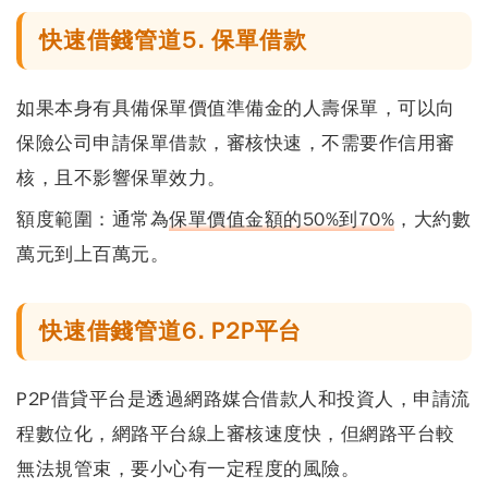
快速借錢管道5. 保單借款
如果本身有具備保單價值準備金的人壽保單，可以向
保險公司申請保單借款，審核快速，
不需要作信用審
核，且不影響保單效力
。
額度範圍：
通常為
保單價值金額的50%到70%
，大約數
萬元到上百萬元。
快速借錢管道6. P2P平台
P2P借貸平台是透過網路媒合借款人和投資人，申請流
程數位化，網路平台線上審核速度快，但
網路平台較
無法規管束，要小心有一定程度的風險
。