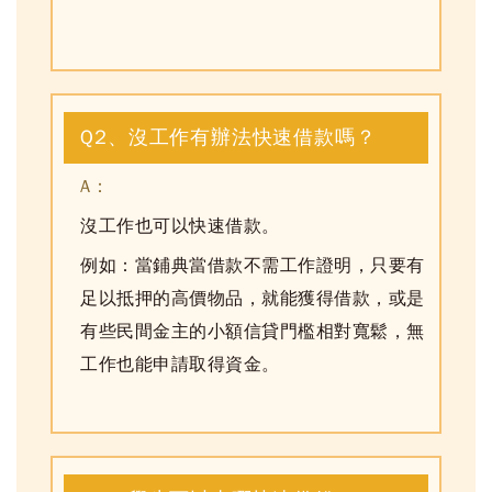
Q2、沒工作有辦法快速借款嗎？
A：
沒工作也可以快速借款。
例如：
當鋪典當借款不需工作證明，只要有
足以抵押的高價物品，就能獲得借款
，或是
有些民間金主的小額信貸門檻相對寬鬆，無
工作也能申請取得資金。