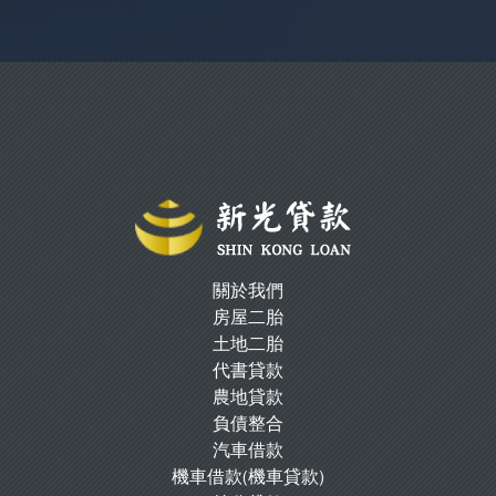
關於我們
房屋二胎
土地二胎
代書貸款
農地貸款
負債整合
汽車借款
機車借款(機車貸款)