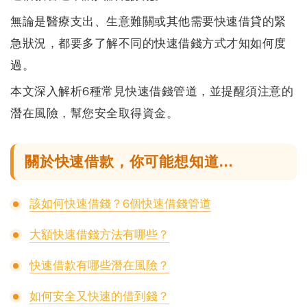
無論是醫療支出、生意難關或其他需要快速借貸的緊
急狀況，都要多了解不同的快速借錢方式才知如何度
過。
本文深入解析
6種常見快速借錢管道
，並提醒須注意的
潛在風險，幫您安全取得資金。
關於快速借款，你可能想知道...
該如何快速借錢？6個快速借錢管道
大額快速借錢方法有哪些？
快速借款有哪些潛在風險？
如何安全又快速的借到錢？