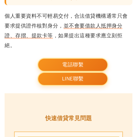
個人重要資料不可輕易交付
，合法借貸機構通常只會
要求提供證件核對身分，
並不會要借款人抵押身分
證、存摺、提款卡等
，如果提出這種要求應立刻拒
絕。
電話聯繫
LINE聯繫
快速借貸常見問題