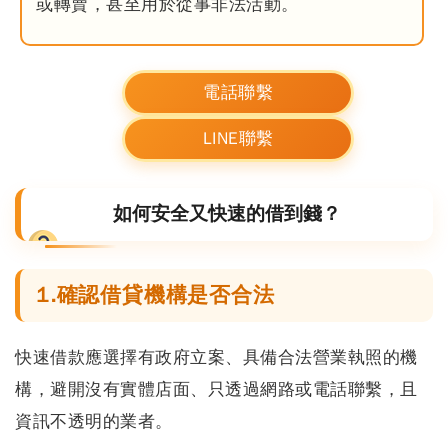
或轉賣，甚至用於從事非法活動。
電話聯繫
LINE聯繫
如何安全又快速的借到錢？
1.確認借貸機構是否合法
快速借款應選擇
有政府立案、具備合法營業執照的機
構
，避開沒有實體店面、只透過網路或電話聯繫，且
資訊不透明的業者。