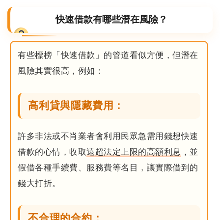
快速借款有哪些潛在風險？
有些標榜「快速借款」的管道看似方便，但潛在
風險其實很高，例如：
高利貸與隱藏費用：
許多非法或不肖業者會利用民眾急需用錢想快速
借款的心情，收取
遠超法定上限的高額利息
，並
假借各種手續費、服務費等名目，讓實際借到的
錢大打折。
不合理的合約：