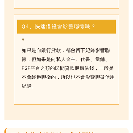
Q4、快速借錢會影響聯徵嗎？
A：
如果是向銀行貸款，都會留下紀錄影響聯
徵，但如果是向私人金主、代書、當鋪、
P2P平台之類的民間貸款機構借錢，一般是
不會經過聯徵的，所以也不會影響聯徵信用
紀錄。