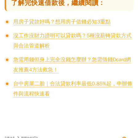
了解完快速借款後，繼續閱讀：
用房子貸款好嗎？想用房子借錢必知3重點
沒工作沒財力證明可以貸款嗎？5種沒薪轉貸款方式
與合法管道解析
急需用錢但身上完全沒錢怎麼辦？急需借錢Dcard網
友推薦4方法救急！
台中房屋二胎｜合法貸款利率最低0.85%起，申辦條
件與流程快速看