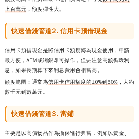
上百萬元
，額度彈性大。
快速借錢管道2. 信用卡預借現金
信用卡預借現金是將信用卡額度轉為現金使用，申請
最方便，ATM或網銀即可操作，但要
注意高額循環利
息
，如果長期算下來利息費用會相當高。
額度範圍：
通常為
信用卡信用額度的10%到50%
，大約
數千元到數萬元。
快速借錢管道3. 當鋪
主要是以高價物品作為擔保進行典當，例如以黃金、