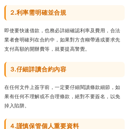
2.利率需明確並合規
即使要快速借款，也
務必詳細確認利率及費用
，合法
業者會明確列在合約中，如果對方含糊帶過或要求先
支付高額的開辦費等，就要提高警覺。
3.仔細詳讀合約內容
在任何文件上簽字前，一定要仔細閱讀條款細節，如
果有任何不理解或不合理條款，絕對不要簽名，以免
掉入陷阱。
4.謹慎保管個人重要資料