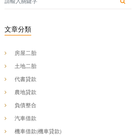
文章分類
房屋二胎
土地二胎
代書貸款
農地貸款
負債整合
汽車借款
機車借款(機車貸款)