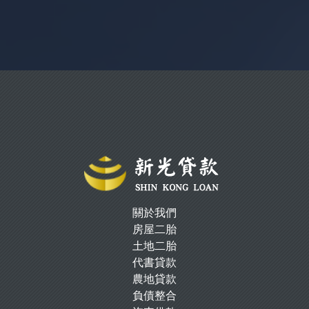
關於我們
房屋二胎
土地二胎
代書貸款
農地貸款
負債整合