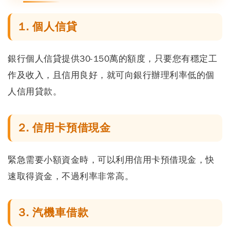
1. 個人信貸
銀行個人信貸提供30-150萬的額度，只要您有穩定工
作及收入，且信用良好，就可向銀行辦理利率低的個
人信用貸款。
2. 信用卡預借現金
緊急需要小額資金時，可以利用信用卡預借現金，快
速取得資金，不過利率非常高。
3. 汽機車借款