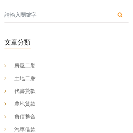
文章分類
房屋二胎
土地二胎
代書貸款
農地貸款
負債整合
汽車借款