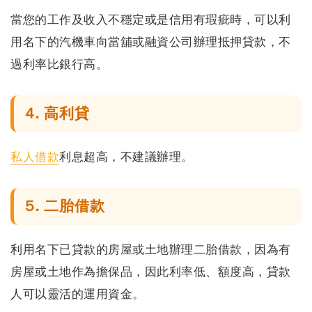
當您的工作及收入不穩定或是信用有瑕疵時，可以利
用名下的汽機車向當舖或融資公司辦理抵押貸款，不
過利率比銀行高。
4. 高利貸
私人借款
利息超高，不建議辦理。
5. 二胎借款
利用名下已貸款的房屋或土地辦理二胎借款，因為有
房屋或土地作為擔保品，因此利率低、額度高，貸款
人可以靈活的運用資金。