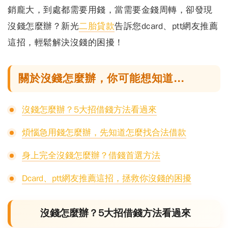
銷龐大，到處都需要用錢，當需要金錢周轉，
卻發現
沒錢怎麼辦？
新光
二胎貸款
告訴您dcard、ptt網友推薦
這招，輕鬆解決沒錢的困擾！
關於沒錢怎麼辦，你可能想知道...
沒錢怎麼辦？5大招借錢方法看過來
煩惱急用錢怎麼辦，先知道怎麼找合法借款
身上完全沒錢怎麼辦？借錢首選方法
Dcard、ptt網友推薦這招，拯救你沒錢的困擾
沒錢怎麼辦？5大招借錢方法看過來