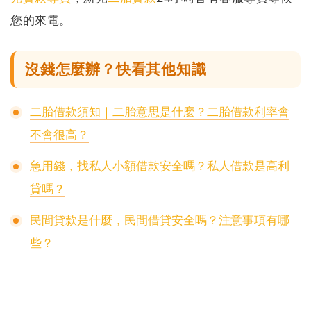
您的來電。
沒錢怎麼辦？快看其他知識
二胎借款須知｜二胎意思是什麼？二胎借款利率會
不會很高？
急用錢，找私人小額借款安全嗎？私人借款是高利
貸嗎？
民間貸款是什麼，民間借貸安全嗎？注意事項有哪
些？