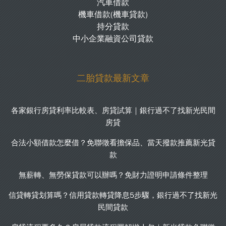
汽車借款
機車借款(機車貸款)
持分貸款
中小企業融資公司貸款
二胎貸款最新文章
各家銀行房貸利率比較表、房貸試算｜銀行過不了找新光民間
房貸
合法小額借款怎麼借？免聯徵看擔保品、當天撥款推薦新光貸
款
無薪轉、無勞保貸款可以辦嗎？免財力證明申請條件整理
信貸轉貸划算嗎？信用貸款轉貸降息5步驟，銀行過不了找新光
民間貸款