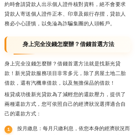
約時會請貸款人出示個人證件核對資料，絕不會要求
貸款人寄送個人證件正本、印章及銀行存摺，貸款人
務必小心謹慎，以免淪為詐騙集團的人頭帳戶。
身上完全沒錢怎麼辦？借錢首選方法
身上完全沒錢怎麼辦？
借錢首選方法就是找新光貸
款！新光貸款服務項目非常多元，除了房屋土地二胎
借款，還有汽機車借款，以及無擔保品的借款！
核貸成功後新光貸款為了減輕您的還款壓力，提供了
兩種還款方式，您可依照自己的經濟狀況選擇適合自
己的還款方式：
按月繳息：每月只繳利息，依您本身的經濟狀況而