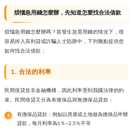
煩惱急用錢怎麼辦，先知道怎麼找合法借款
煩惱急用錢怎麼辦嗎？當發生急需用錢的情況下，很
容易掉入高利貸或詐騙人士陷阱中，下列幾點提供您
如何找合法借款：
1. 合法的利率
民間借貸並非金融機構，因此利率受到我國法律的約
束。民間借貸又分為有擔保品與無擔保品貸款：
有擔保品貸款：例如以房屋或土地做為擔保品申辦
貸款，每月利率為1％~2.5％不等