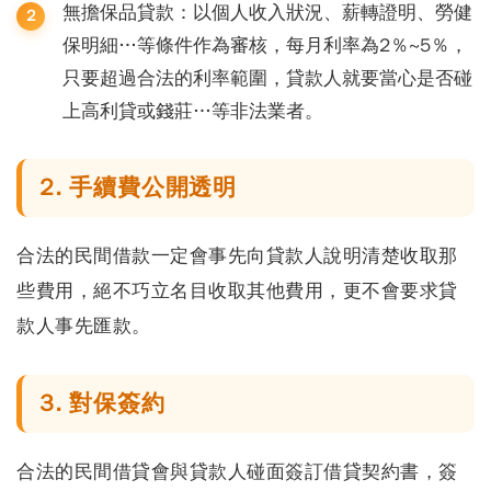
無擔保品貸款：以個人收入狀況、薪轉證明、勞健
保明細…等條件作為審核，每月利率為2％~5％，
只要超過合法的利率範圍，貸款人就要當心是否碰
上高利貸或錢莊…等非法業者。
2. 手續費公開透明
合法的民間借款一定會事先向貸款人說明清楚收取那
些費用，絕不巧立名目收取其他費用，更不會要求貸
款人事先匯款。
3. 對保簽約
合法的民間借貸會與貸款人碰面簽訂借貸契約書，簽