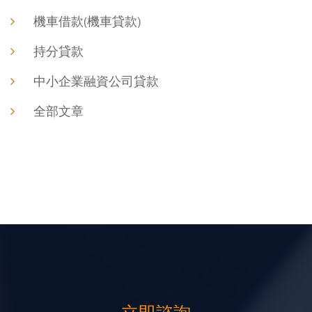
機車借款(機車貸款)
持分貸款
中小企業融資公司貸款
全部文章