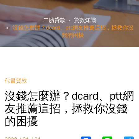
二胎貸款
貸款知識
沒錢怎麼辦？dcard、ptt網友推薦這招，拯救你沒
錢的困擾
代書貸款
沒錢怎麼辦？dcard、ptt網
友推薦這招，拯救你沒錢
的困擾