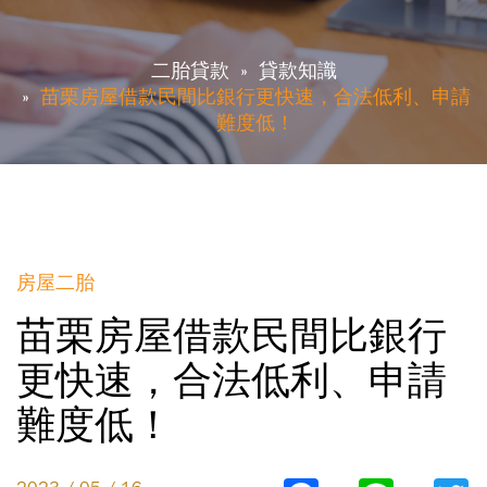
二胎貸款
貸款知識
苗栗房屋借款民間比銀行更快速，合法低利、申請
難度低！
房屋二胎
苗栗房屋借款民間比銀行
更快速，合法低利、申請
難度低！