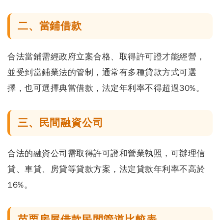
二、當鋪借款
合法當鋪需經政府立案合格、取得許可證才能經營，
並受到當鋪業法的管制，通常有多種貸款方式可選
擇，也可選擇典當借款，法定年利率不得超過30%。
三、民間融資公司
合法的融資公司需取得許可證和營業執照，可辦理信
貸、車貸、房貸等貸款方案，法定貸款年利率不高於
16%。
苗栗房屋借款民間管道比較表