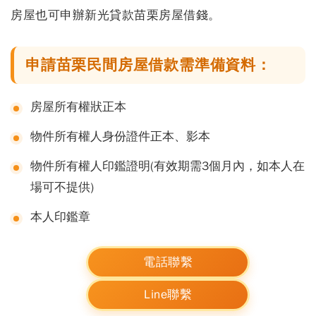
房屋也可申辦新光貸款苗栗房屋借錢。
申請苗栗民間房屋借款需準備資料：
房屋所有權狀正本
物件所有權人身份證件正本、影本
物件所有權人印鑑證明(有效期需3個月內，如本人在
場可不提供)
本人印鑑章
電話聯繫
Line聯繫