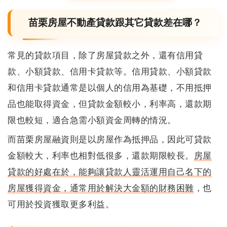
苗栗房屋不動產貸款跟其它貸款差在哪？
常見的貸款項目，除了房屋貸款之外，還有信用貸
款、小額貸款、信用卡貸款等。信用貸款、小額貸款
和信用卡貸款通常是以個人的信用為基礎，不用抵押
品也能取得資金，但貸款金額較小，利率高，還款期
限也較短，適合急需小額資金周轉的情況。
而
苗栗房屋融資則是以房屋作為抵押品，因此可貸款
金額較大，利率也相對低很多，還款期限較長
。
房屋
貸款的好處在於，能夠讓貸款人靈活運用自己名下的
房屋獲得資金，通常用於解決大金額的財務困難
，也
可用於投資獲取更多利益。