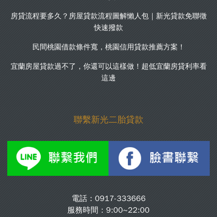
房貸流程要多久？房屋貸款流程圖解懶人包｜新光貸款免聯徵
快速撥款
民間桃園借款條件寬，桃園信用貸款推薦方案！
宜蘭房屋貸款過不了，你還可以這樣做！超低宜蘭房貸利率看
這邊
聯繫新光二胎貸款
電話：
0917-333666
服務時間：9:00~22:00