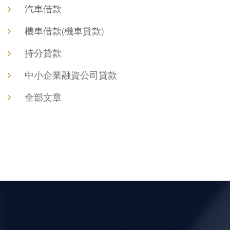
汽車借款
機車借款(機車貸款)
持分貸款
中小企業融資公司貸款
全部文章