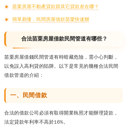
苗栗房屋不動產貸款跟其它貸款差在哪？
簡單易懂，民間房屋借款苗栗快速辦
合法苗栗房屋借款民間管道有哪些？
苗栗房屋借錢民間管道有時暗藏危險，需小心判斷，
以免誤入高利貸的陷阱。
以下是常見的幾種合法民間
借款管道的介紹：
一、民間借款
合法的借款公司必須有取得開業執照才能辦理貸款，
法定貸款年利率不高於16%。