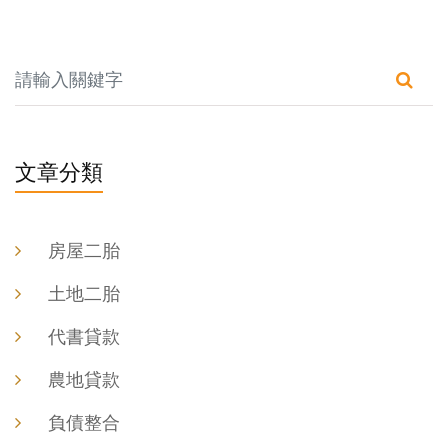
文章分類
房屋二胎
土地二胎
代書貸款
農地貸款
負債整合