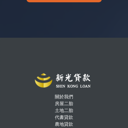
關於我們
房屋二胎
土地二胎
代書貸款
農地貸款