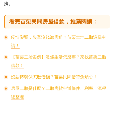
務。
看完苗栗民間房屋借款，推薦閱讀：
疫情影響，失業沒錢繳房租？苗栗土地二胎這樣申
請！
【苗栗二胎案例】沒錢生活怎麼辦？來找苗栗二胎
借款！
沒薪轉勞保怎麼借錢？苗栗民間借貸免煩心！
房屋二胎是什麼？二胎房貸申辦條件、利率、流程
總整理